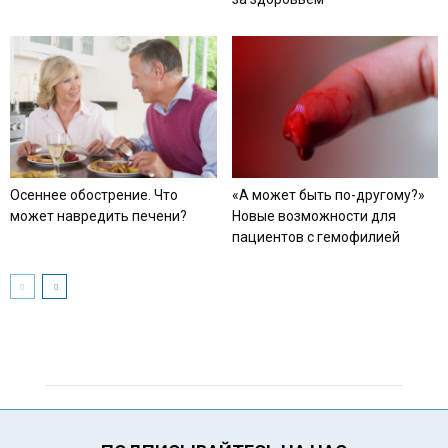
Осеннее обострение. Что
«А может быть по-другому?»
может навредить печени?
Новые возможности для
пациентов с гемофилией