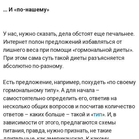
… И «по-нашему»
У нас, нужно сказать, дела обстоят еще печальнее.
Интернет полон предложений избавляться от
лишнего веса при помощи «гормональной диеты».
При этом сама суть такой диеты разъясняется
абсолютно по-разному.
Есть предложение, например, похудеть «по своему
гормональному типу». А для начала –
самостоятельно определить его, ответив на
несколько общих вопросов и посчитав количество
ответов – каких больше – такой и «
тип
». И, в
зависимости от этого, предлагаются схемы
питания, правда, нужно признать, не такие
длительные, как американская. К какому