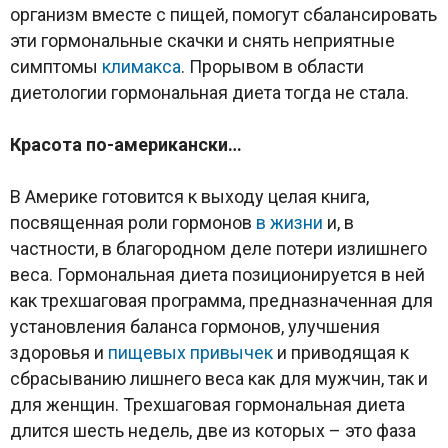
организм вместе с пищей, помогут сбалансировать
эти гормональные скачки и снять неприятные
симптомы
климакса
. Прорывом в области
диетологии гормональная диета тогда не стала.
Красота по-американски…
В Америке готовится к выходу целая книга,
посвященная роли гормонов
в жизни
и, в
частности, в благородном деле потери излишнего
веса. Гормональная диета позиционируется в ней
как трехшаговая программа, предназначенная для
установления баланса гормонов, улучшения
здоровья и
пищевых привычек
и приводящая к
сбрасыванию лишнего веса как для мужчин, так и
для женщин. Трехшаговая гормональная диета
длится шесть недель, две из которых – это фаза