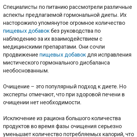
Специалисты по питанию рассмотрели различные
аспекты предлагаемой гормональной диеты. Их
насторожило упомянутое огромное количество
пищевых добавок
без руководства по
наблюдению за их взаимодействием с
медицинскими препаратами. Они сочли
продвижение
пищевых добавок
для исправления
мистического гормонального дисбаланса
необоснованным.
Очищение – это популярный подход к диете. Но
эксперты отмечают, что при здоровой печени в
очищении нет необходимости.
Исключение из рациона большого количества
продуктов во время фазы очищения серьезно
уменьшает количество потребляемых калорий, что