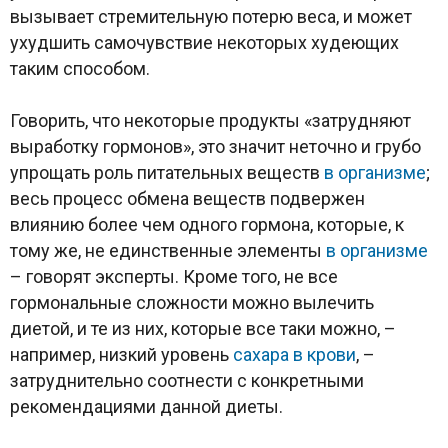
вызывает стремительную потерю веса, и может
ухудшить самочувствие некоторых худеющих
таким способом.
Говорить, что некоторые продукты «затрудняют
выработку гормонов», это значит неточно и грубо
упрощать роль питательных веществ
в организме
;
весь процесс обмена веществ подвержен
влиянию более чем одного гормона, которые, к
тому же, не единственные элементы
в организме
– говорят эксперты. Кроме того, не все
гормональные сложности можно вылечить
диетой, и те из них, которые все таки можно, –
например, низкий уровень
сахара
в крови
, –
затруднительно соотнести с конкретными
рекомендациями данной диеты.