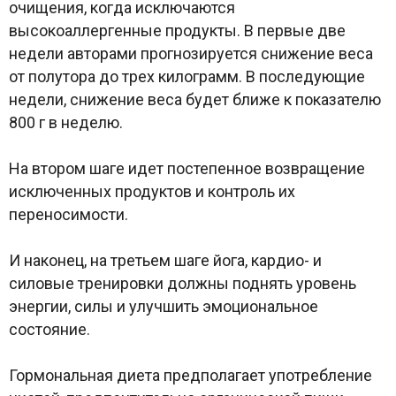
очищения, когда исключаются
высокоаллергенные продукты. В первые две
недели авторами прогнозируется снижение веса
от полутора до трех килограмм. В последующие
недели, снижение веса будет ближе к показателю
800 г в неделю.
На втором шаге идет постепенное возвращение
исключенных продуктов и контроль их
переносимости.
И наконец, на третьем шаге йога, кардио- и
силовые тренировки должны поднять уровень
энергии, силы и улучшить эмоциональное
состояние.
Гормональная диета предполагает употребление