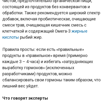
чистой, предпочтительно органической пищи,
состоящей из продуктов без конвервантов и
обработки. Также рекомендуется широкий спектр
добавок, включая пробиотическае, очищающие
смеси трав, очищающая кишечник смесь с
клетчаткой и содержащий Омега-3
жирные
кислоты
рыбий жир.
Правила просты: если есть «правильные»
продукты в «правильное» время (примерно
каждые 3 – 4 часа) и избегать «затрудняющих
выработку гормонов» (исключенных
разработчиками) продуктов, можно
сбалансировать свои гормоны таким образом, что
лишний вес уйдет.
Что говорят эксперты