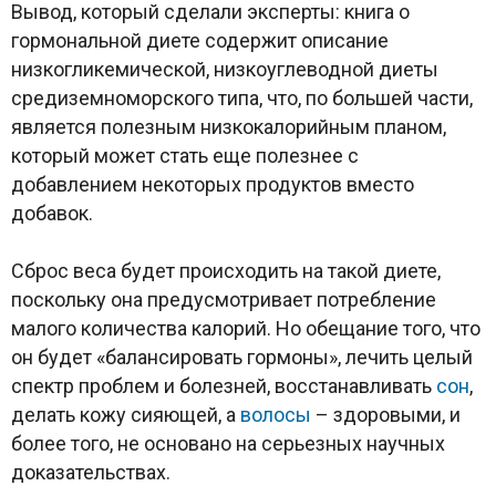
Вывод, который сделали эксперты: книга о
гормональной диете содержит описание
низкогликемической, низкоуглеводной диеты
средиземноморского типа, что, по большей части,
является полезным низкокалорийным планом,
который может стать еще полезнее с
добавлением некоторых продуктов вместо
добавок.
Сброс веса будет происходить на такой диете,
поскольку она предусмотривает потребление
малого количества калорий. Но обещание того, что
он будет «балансировать гормоны», лечить целый
спектр проблем и болезней, восстанавливать
сон
,
делать кожу сияющей, а
волосы
– здоровыми, и
более того, не основано на серьезных научных
доказательствах.