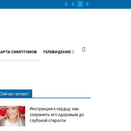
КАРТА СИМПТОМОВ
ТЕЛЕВИДЕНИЕ
Сейчас читают
Инструкция к сердцу: как
сохранить его здоровым до
глубокой старости