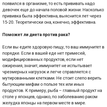
появился в организме, то есть прививать надо
девочек еще до начала половой жизни. Насколько
прививка была эффективна, выяснится лет через
15-20. Теоретически она, конечно, эффективна.
Поможет ли диета против рака?
Если вы едите здоровую пищу, то ваш иммунитет в
порядке. Если в вашей еде нет примесей,
модифицированных продуктов, если нет
ожирения, значит, иммунитет не испытывает
чрезмерных нагрузок и легче справляется с
мутированными клетками. Не стоит слепо верить
бытующим мифам о пользе тех или иных
продуктов. К примеру, рыба – главный продукт на
столе у японцев, однако, по заболеванию раком
желудка японцы на первом месте в мире.