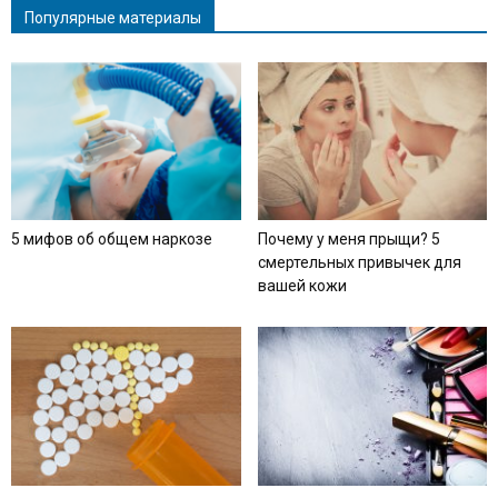
Популярные материалы
5 мифов об общем наркозе
Почему у меня прыщи? 5
смертельных привычек для
вашей кожи