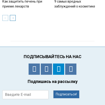
Как защитить печень при
9 самых вредных
приеме лекарств
заблуждений о косметике
ПОДПИСЫВАЙТЕСЬ НА НАС
Подпишись на рассылку
Подписаться!