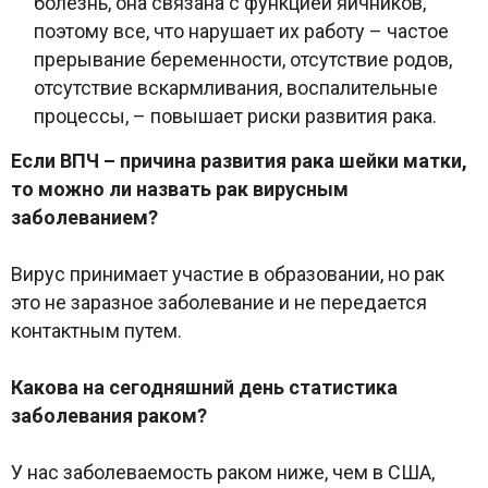
болезнь, она связана с функцией яичников,
поэтому все, что нарушает их работу – частое
прерывание беременности, отсутствие родов,
отсутствие вскармливания, воспалительные
процессы, – повышает риски развития рака.
Если ВПЧ – причина развития рака шейки матки,
то можно ли назвать рак вирусным
заболеванием?
Вирус принимает участие в образовании, но рак
это не заразное заболевание и не передается
контактным путем.
Какова на сегодняшний день статистика
заболевания раком?
У нас заболеваемость раком ниже, чем в США,