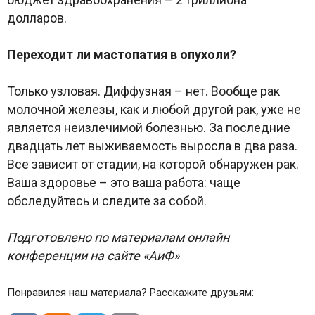
долларов.
Переходит ли мастопатия в опухоли?
Только узловая. Диффузная – нет. Вообще рак
молочной железы, как и любой другой рак, уже не
является неизлечимой болезнью. За последние
двадцать лет выживаемость выросла в два раза.
Все зависит от стадии, на которой обнаружен рак.
Ваша здоровье – это ваша работа: чаще
обследуйтесь и следите за собой.
Подготовлено по материалам онлайн
конференции на сайте «АиФ»
Понравился наш материала? Расскажите друзьям: