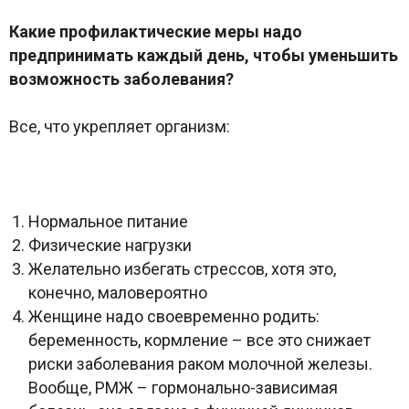
Какие профилактические меры надо
предпринимать каждый день, чтобы уменьшить
возможность заболевания?
Все, что укрепляет организм:
Нормальное питание
Физические нагрузки
Желательно избегать стрессов, хотя это,
конечно, маловероятно
Женщине надо своевременно родить:
беременность, кормление – все это снижает
риски заболевания раком молочной железы.
Вообще, РМЖ – гормонально-зависимая