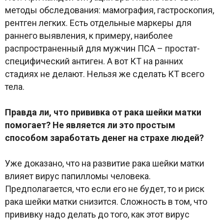
методы обследования: мамография, гастроскопия,
рентген легких. Есть отдельные маркеры для
раннего выявления, к примеру, наиболее
распространенный для мужчин ПСА – простат-
специфический антиген. А вот КТ на ранних
стадиях не делают. Нельзя же сделать КТ всего
тела.
Правда ли, что прививка от рака шейки матки
помогает? Не является ли это простым
способом заработать денег на страхе людей?
Уже доказано, что на развитие рака шейки матки
влияет вирус папилломы человека.
Предполагается, что если его не будет, то и риск
рака шейки матки снизится. Сложность в том, что
прививку надо делать до того, как этот вирус