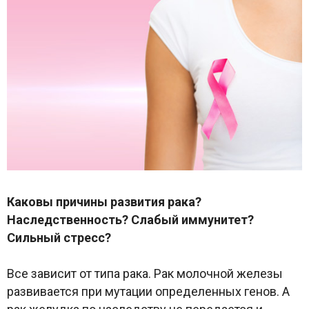
К
аковы причины развития рака?
Наследственность? Слабый иммунитет?
Сильный стресс?
Все зависит от типа рака. Рак молочной железы
развивается при мутации определенных генов. А