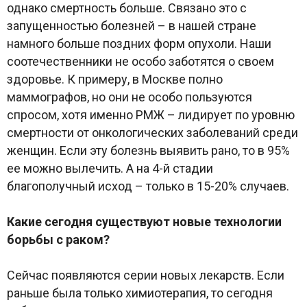
однако смертность больше. Связано это с
запущенностью болезней – в нашей стране
намного больше поздних форм опухоли. Наши
соотечественники не особо заботятся о своем
здоровье. К примеру, в Москве полно
маммографов, но они не особо пользуются
спросом, хотя именно РМЖ – лидирует по уровню
смертности от онкологических заболеваний среди
женщин. Если эту болезнь выявить рано, то в 95%
ее можно вылечить. А на 4-й стадии
благополучный исход – только в 15-20% случаев.
Какие сегодня существуют новые технологии
борьбы с раком?
Сейчас появляются серии новых лекарств. Если
раньше была только химиотерапия, то сегодня