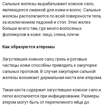
Сальные железы вырабатывают кожное сало,
являющееся смазкой для кожи и волос. Сальные
железы располагаются по всей поверхности тела,
за исключением ладоней и стоп. Этих желез
больше всего там, где много волосяных
фолликулов в коже: лицо, спина, плечи.
Как образуются атеромы
Загустевшее кожное сало, грязь и роговые
частицы кожи способны приводить к закупорке
сальных протоков. В случае закупорки сальной
железы возникает дермальная киста или атерома.
Такая киста содержит загустевшее кожное сало и
легко воспаляется при инфицировании. Размеры
атером могут быть от перепелиного яйца до