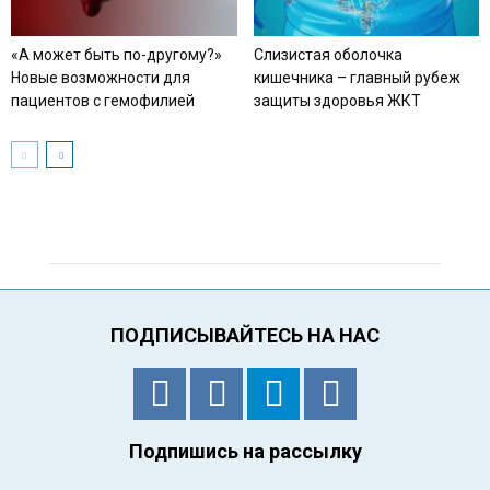
«А может быть по-другому?»
Слизистая оболочка
Новые возможности для
кишечника – главный рубеж
пациентов с гемофилией
защиты здоровья ЖКТ
ПОДПИСЫВАЙТЕСЬ НА НАС
Подпишись на рассылку