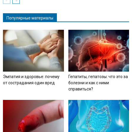
Популярные материалы
Эмпатия и здоровье: почему
Гепатиты, гепатозы: что это за
от сострадания один вред
болезни и как с ними
справиться?