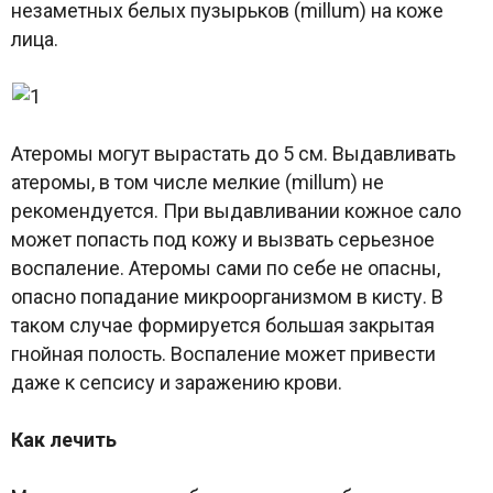
незаметных белых пузырьков (millum) на коже
лица.
Атеромы могут вырастать до 5 см. Выдавливать
атеромы, в том числе мелкие (millum) не
рекомендуется. При выдавливании кожное сало
может попасть под кожу и вызвать серьезное
воспаление. Атеромы сами по себе не опасны,
опасно попадание микроорганизмом в кисту. В
таком случае формируется большая закрытая
гнойная полость. Воспаление может привести
даже к сепсису и заражению крови.
Как лечить