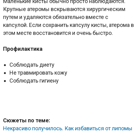
Маленькие кисты обычно просто наблюдаются.
Крупные атеромы вскрываются хирургическим
путем и удаляются обязательно вместе с
капсулой. Если сохранить капсулу кисты, атерома в
этом месте восстановится и очень быстро.
Профилактика
Соблюдать диету
Не травмировать кожу
Соблюдать гигиену
Сюжеты по теме:
Некрасиво получилось. Как избавиться от липомы