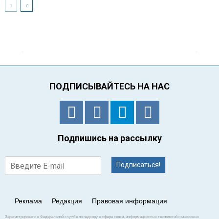
ПОДПИСЫВАЙТЕСЬ НА НАС
Подпишись на рассылку
Подписаться!
Реклама
Редакция
Правовая информация
Зарегистрировано в Федеральной службе по надзору в сфере связи, информационных технологий и массовых