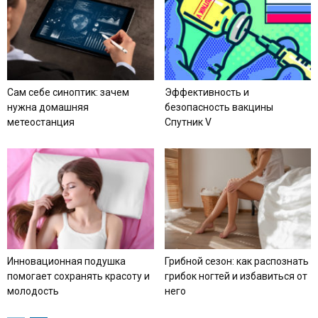
Сам себе синоптик: зачем
Эффективность и
нужна домашняя
безопасность вакцины
метеостанция
Спутник V
Инновационная подушка
Грибной сезон: как распознать
помогает сохранять красоту и
грибок ногтей и избавиться от
молодость
него