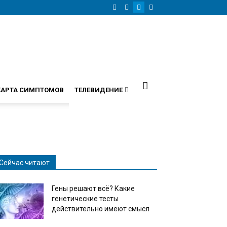
КАРТА СИМПТОМОВ
ТЕЛЕВИДЕНИЕ
Сейчас читают
Гены решают всё? Какие
генетические тесты
действительно имеют смысл