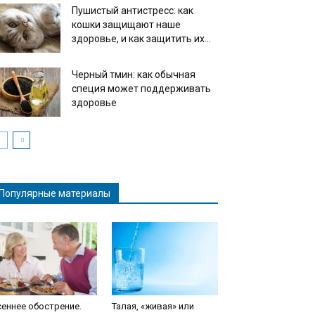
Пушистый антистресс: как
кошки защищают наше
здоровье, и как защитить их...
Черный тмин: как обычная
специя может поддерживать
здоровье
Популярные материалы
еннее обострение.
Талая, «живая» или