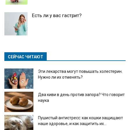
Есть ли у вас гастрит?
СЕЙЧАС ЧИТАЮТ
Эти лекарства могут повышать холестерин.
Нужно ли их отменять?
Два киви в день против запора? Что говорит
наука
Пушистый антистресс: как кошки защищают
наше здоровье, и как защитить их...