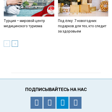
Турция – мировой центр
Под ёлку: 7 новогодних
медицинского туризма
подарков для тех, кто следит
за здоровьем
ПОДПИСЫВАЙТЕСЬ НА НАС