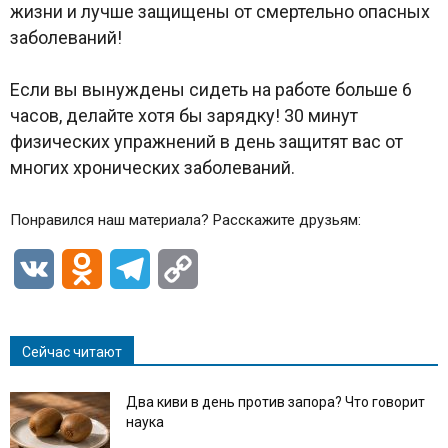
жизни и лучше защищены от смертельно опасных
заболеваний!
Если вы вынуждены сидеть на работе больше 6
часов, делайте хотя бы зарядку! 30 минут
физических упражнений в день защитят вас от
многих хронических заболеваний.
Понравился наш материала? Расскажите друзьям:
VK
Odnoklassniki
Telegram
Copy
Link
Сейчас читают
Два киви в день против запора? Что говорит
наука