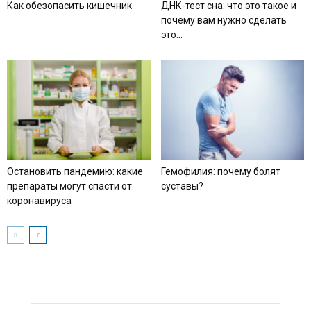
Как обезопасить кишечник
ДНК-тест сна: что это такое и
почему вам нужно сделать
это...
Остановить пандемию: какие
Гемофилия: почему болят
препараты могут спасти от
суставы?
коронавируса