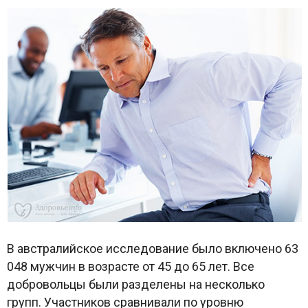
В австралийское исследование было включено 63
048 мужчин в возрасте от 45 до 65 лет. Все
добровольцы были разделены на несколько
групп. Участников сравнивали по уровню