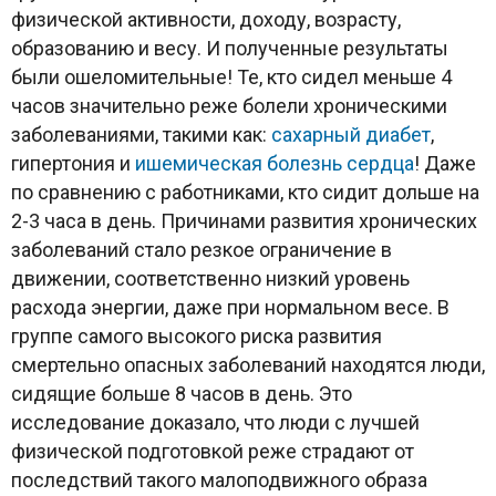
физической активности, доходу, возрасту,
образованию и весу. И полученные результаты
были ошеломительные! Те, кто сидел меньше 4
часов значительно реже болели хроническими
заболеваниями, такими как:
сахарный диабет
,
гипертония и
ишемическая болезнь сердца
! Даже
по сравнению с работниками, кто сидит дольше на
2-3 часа в день. Причинами развития хронических
заболеваний стало резкое ограничение в
движении, соответственно низкий уровень
расхода энергии, даже при нормальном весе. В
группе самого высокого риска развития
смертельно опасных заболеваний находятся люди,
сидящие больше 8 часов в день. Это
исследование доказало, что люди с лучшей
физической подготовкой реже страдают от
последствий такого малоподвижного образа