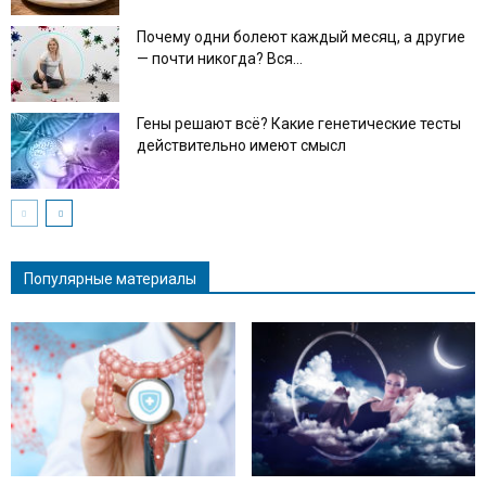
Почему одни болеют каждый месяц, а другие
— почти никогда? Вся...
Гены решают всё? Какие генетические тесты
действительно имеют смысл
Популярные материалы