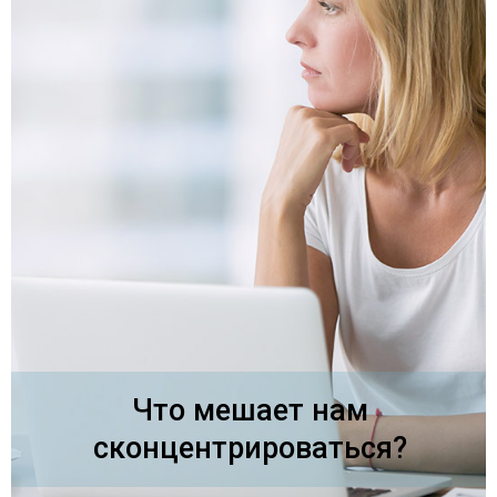
Что мешает нам
сконцентрироваться?