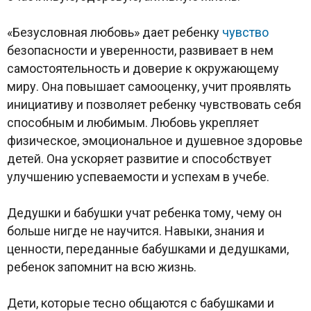
«Безусловная любовь» дает ребенку
чувство
безопасности и уверенности, развивает в нем
самостоятельность и доверие к окружающему
миру. Она повышает самооценку, учит проявлять
инициативу и позволяет ребенку чувствовать себя
способным и любимым. Любовь укрепляет
физическое, эмоциональное и душевное здоровье
детей. Она ускоряет развитие и способствует
улучшению успеваемости и успехам в учебе.
Дедушки и бабушки учат ребенка тому, чему он
больше нигде не научится. Навыки, знания и
ценности, переданные бабушками и дедушками,
ребенок запомнит на всю жизнь.
Дети, которые тесно общаются с бабушками и