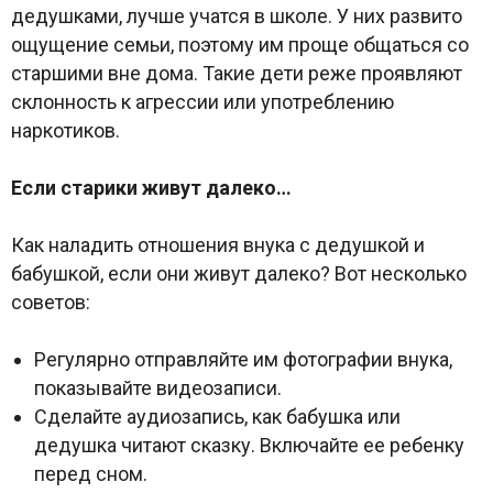
дедушками, лучше учатся в школе. У них развито
ощущение семьи, поэтому им проще общаться со
старшими вне дома. Такие дети реже проявляют
склонность к агрессии или употреблению
наркотиков.
Если старики живут далеко…
Как наладить отношения внука с дедушкой и
бабушкой, если они живут далеко? Вот несколько
советов:
Регулярно отправляйте им фотографии внука,
показывайте видеозаписи.
Сделайте аудиозапись, как бабушка или
дедушка читают сказку. Включайте ее ребенку
перед сном.