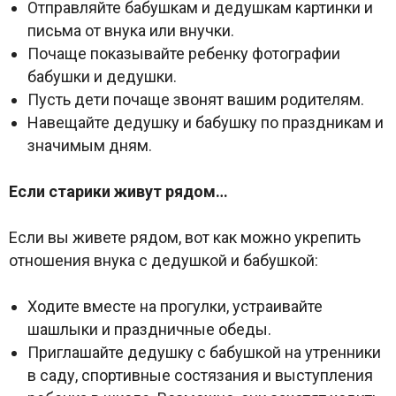
Отправляйте бабушкам и дедушкам картинки и
письма от внука или внучки.
Почаще показывайте ребенку фотографии
бабушки и дедушки.
Пусть дети почаще звонят вашим родителям.
Навещайте дедушку и бабушку по праздникам и
значимым дням.
Если старики живут рядом…
Если вы живете рядом, вот как можно укрепить
отношения внука с дедушкой и бабушкой:
Ходите вместе на прогулки, устраивайте
шашлыки и праздничные обеды.
Приглашайте дедушку с бабушкой на утренники
в саду, спортивные состязания и выступления