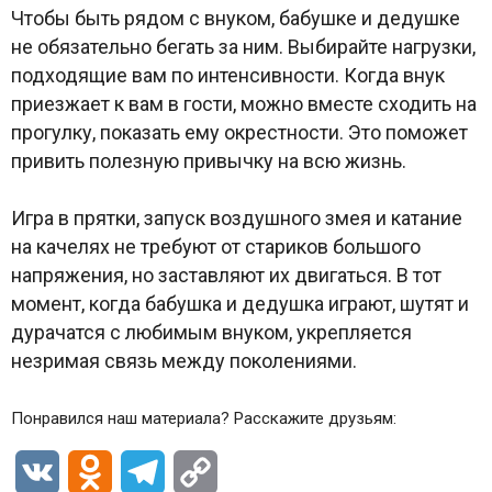
Чтобы быть рядом с внуком, бабушке и дедушке
не обязательно бегать за ним. Выбирайте нагрузки,
подходящие вам по интенсивности. Когда внук
приезжает к вам в гости, можно вместе сходить на
прогулку, показать ему окрестности. Это поможет
привить полезную привычку на всю жизнь.
Игра в прятки, запуск воздушного змея и катание
на качелях не требуют от стариков большого
напряжения, но заставляют их двигаться. В тот
момент, когда бабушка и дедушка играют, шутят и
дурачатся с любимым внуком, укрепляется
незримая связь между поколениями.
Понравился наш материала? Расскажите друзьям:
VK
Odnoklassniki
Telegram
Copy