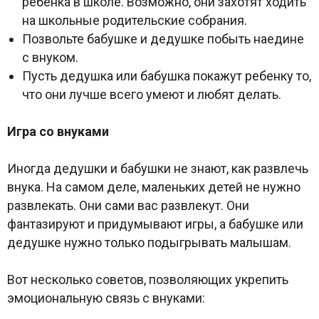
ребенка в школе. Возможно, они захотят ходить
на школьные родительские собрания.
Позвольте бабушке и дедушке побыть наедине
с внуком.
Пусть дедушка или бабушка покажут ребенку то,
что они лучше всего умеют и любят делать.
Игра со внуками
Иногда дедушки и бабушки не знают, как развлечь
внука. На самом деле, маленьких детей не нужно
развлекать. Они сами вас развлекут. Они
фантазируют и придумывают игры, а бабушке или
дедушке нужно только подыгрывать малышам.
Вот несколько советов, позволяющих укрепить
эмоциональную связь с внуками: