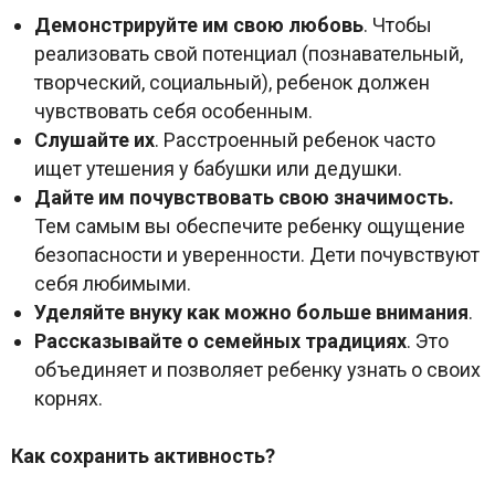
Демонстрируйте им свою любовь
. Чтобы
реализовать свой потенциал (познавательный,
творческий, социальный), ребенок должен
чувствовать себя особенным.
Слушайте их
. Расстроенный ребенок часто
ищет утешения у бабушки или дедушки.
Дайте им почувствовать свою значимость.
Тем самым вы обеспечите ребенку ощущение
безопасности и уверенности. Дети почувствуют
себя любимыми.
Уделяйте внуку как можно больше внимания
.
Рассказывайте о семейных традициях
. Это
объединяет и позволяет ребенку узнать о своих
корнях.
Как сохранить активность?