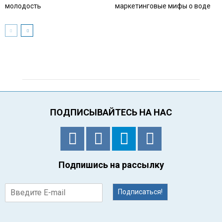
молодость
маркетинговые мифы о воде
ПОДПИСЫВАЙТЕСЬ НА НАС
Подпишись на рассылку
Подписаться!