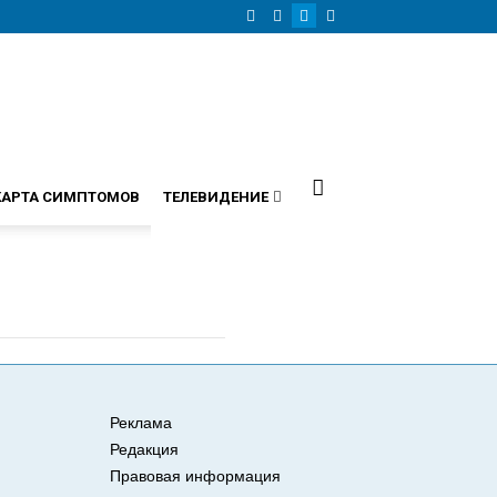
КАРТА СИМПТОМОВ
ТЕЛЕВИДЕНИЕ
Реклама
Редакция
Правовая информация