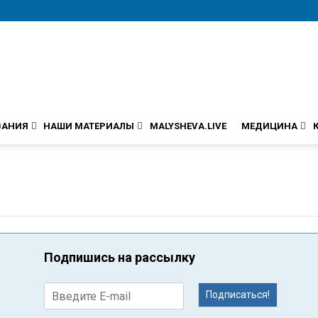
ВАНИЯ
НАШИ МАТЕРИАЛЫ
MALYSHEVA.LIVE
МЕДИЦИНА
Подпишись на рассылку
Подписаться!