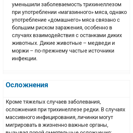
уменьшили заболеваемость трихинеллезом
при употреблении «магазинного» мяса, однако
употребление «домашнего» мяса связано с
большим риском заражения, особенно в
случаях взаимодействия с останками диких
животных. Дикие животные – медведи и
моржи – по-прежнему частые источники
инфекции.
Осложнения
Кроме тяжелых случаев заболевания,
осложнения при трихинеллезе редки. В случаях
массивного инфицирования, личинки могут
мигрировать в жизненно важные органы,
вызывая порой смертельные осложнения: