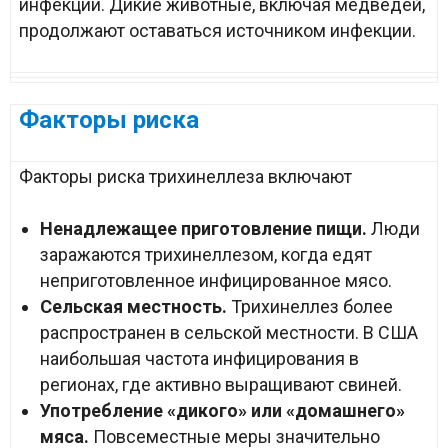
инфекции. Дикие животные, включая медведей,
продолжают оставаться источником инфекции.
Факторы риска
Факторы риска трихинеллеза включают
Ненадлежащее приготовление пищи.
Люди
заражаются трихинеллезом, когда едят
неприготовленное инфицированное мясо.
Сельская местность.
Трихинеллез более
распространен в сельской местности. В США
наибольшая частота инфицирования в
регионах, где активно выращивают свиней.
Употребление «дикого» или «домашнего»
мяса.
Повсеместные меры значительно