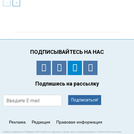
ПОДПИСЫВАЙТЕСЬ НА НАС
Подпишись на рассылку
Подписаться!
Реклама
Редакция
Правовая информация
Зарегистрировано в Федеральной службе по надзору в сфере связи, информационных технологий и массовых