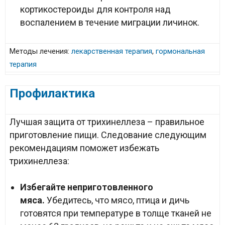
кортикостероиды для контроля над
воспалением в течение миграции личинок.
Методы лечения:
лекарственная терапия
,
гормональная
терапия
Профилактика
Лучшая защита от трихинеллеза – правильное
приготовление пищи. Следование следующим
рекомендациям поможет избежать
трихинеллеза:
Избегайте неприготовленного
мяса.
Убедитесь, что мясо, птица и дичь
готовятся при температуре в толще тканей не