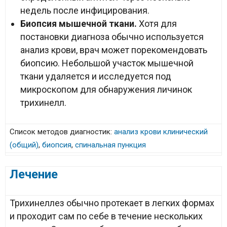
недель после инфицирования.
Биопсия мышечной ткани.
Хотя для
постановки диагноза обычно используется
анализ крови, врач может порекомендовать
биопсию. Небольшой участок мышечной
ткани удаляется и исследуется под
микроскопом для обнаружения личинок
трихинелл.
Список методов диагностик:
анализ крови клинический
(общий)
,
биопсия
,
спинальная пункция
Лечение
Трихинеллез обычно протекает в легких формах
и проходит сам по себе в течение нескольких