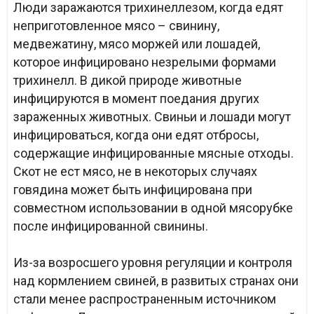
Люди заражаются трихинеллезом, когда едят
неприготовленное мясо – свинину,
медвежатину, мясо моржей или лошадей,
которое инфицировано незрелыми формами
трихинелл. В дикой природе животные
инфицируются в момент поедания других
зараженных животных. Свиньи и лошади могут
инфицироваться, когда они едят отбросы,
содержащие инфицированные мясные отходы.
Скот не ест мясо, не в некоторых случаях
говядина может быть инфицирована при
совместном использовании в одной мясорубке
после инфицированной свинины.
Из-за возросшего уровня регуляции и контроля
над кормлением свиней, в развитых странах они
стали менее распространенным источником