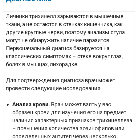
Личинки трихинелл зарываются в мышечные
ткани, а не остаются в стенках кишечника, как
другие круглые черви, поэтому анализы стула
могут не обнаружить наличие паразитов.
Первоначальный диагноз базируется на
классических симптомах – отеке вокруг глаз,
болях в мышцах, лихорадке.
Для подтверждения диагноза врач может
провести следующие исследования:
Анализ крови.
Врач может взять у вас
образец крови для изучения его на предмет
наличия характерных признаков трихинеллеза
– повышения количества эозинофилов или
определенных антител через несколько