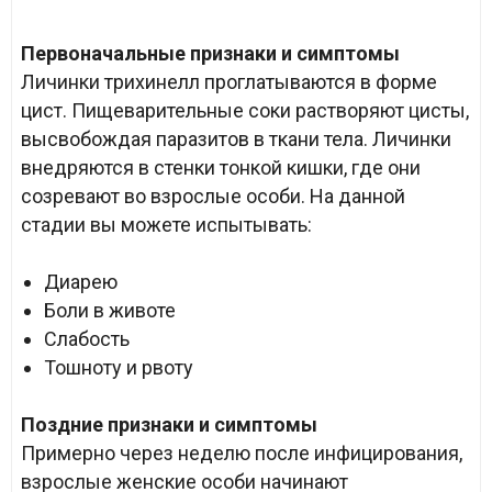
Первоначальные признаки и симптомы
Личинки трихинелл проглатываются в форме
цист. Пищеварительные соки растворяют цисты,
высвобождая паразитов в ткани тела. Личинки
внедряются в стенки тонкой кишки, где они
созревают во взрослые особи. На данной
стадии вы можете испытывать:
Диарею
Боли в животе
Слабость
Тошноту и рвоту
Поздние признаки и симптомы
Примерно через неделю после инфицирования,
взрослые женские особи начинают