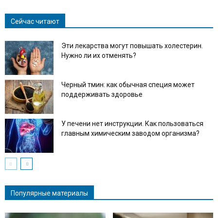
Сейчас читают
Эти лекарства могут повышать холестерин.
Нужно ли их отменять?
Черный тмин: как обычная специя может
поддерживать здоровье
У печени нет инструкции. Как пользоваться
главным химическим заводом организма?
Популярные материалы