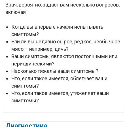
Врач, вероятно, задаст вам несколько вопросов,
включая
Когда вы впервые начали испытывать
симптомы?
Ели ли вы недавно сырое, редкое, необычное
мясо – например, дичь?
Ваши симптомы являются постоянными или
периодическими?
Насколько тяжелы ваши симптомы?
Что, если такое имеется, облегчает ваши
симптомы?
Что, если такое имеется, утяжеляет ваши
симптомы?
Диагностика