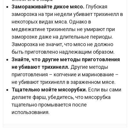
Замораживайте дикое мясо.
Глубокая
заморозка на три недели убивает трихинелл в
некоторых видах мяса. Однако в
медвежатине трихинеллы не умирают при
заморозке даже на длительные периоды.
Заморозка не значит, что мясо не должно
быть приготовлено надлежащим образом.
Знайте, что другие методы приготовления
не убивают трихинелл.
Другие методы
приготовления – копчение и маринование –
не убивают трихинелл в зараженном мясе.
Тщательно мойте мясорубки.
Если вы сами
делаете фарш, убедитесь, что мясорубка
тщательно промывается после
использования.