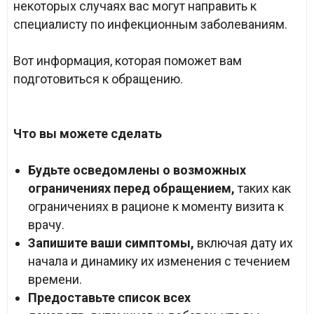
некоторых случаях вас могут направить к
специалисту по инфекционным заболеваниям.
Вот информация, которая поможет вам
подготовиться к обращению.
Что вы можете сделать
Будьте осведомлены о возможных
ограничениях перед обращением,
таких как
ограничениях в рационе к моменту визита к
врачу.
Запишите ваши симптомы,
включая дату их
начала и динамику их изменения с течением
времени.
Предоставьте список всех