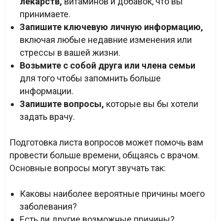
лекарств,
витаминов и добавок, что вы
принимаете.
Запишите ключевую личную информацию,
включая любые недавние изменения или
стрессы в вашей жизни.
Возьмите с собой друга или члена семьи
для того чтобы запомнить больше
информации.
Запишите вопросы,
которые вы бы хотели
задать врачу.
Подготовка листа вопросов может помочь вам
провести больше времени, общаясь с врачом.
Основные вопросы могут звучать так:
Каковы наиболее вероятные причины моего
заболевания?
Есть ли другие возможные причины?