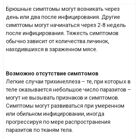
Брюшные симптомы могут возникать через
день или два после инфицирования. Другие
симптомы могут начинаться через 2-8 недель
после инфицирования. Тяжесть симптомов
обычно зависит от количества личинок,
находившихся в зараженном мясе.
Возможно отсутствие симптомов
Легкие случаи трихинеллеза – те, при которых в
теле оказывается небольшое число паразитов –
могут не вызывать признаков и симптомов.
Симптомы могут развиваться при умеренном
или обильном инфицировании, иногда
прогрессируя по мере распространения
паразитов по тканям тела.