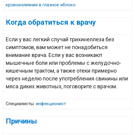
кровоизлияния в глазное яблоко
Когда обратиться к врачу
Если у вас легкий случай трихинеллеза без
симптомов, вам может не понадобиться
внимание врача. Если у вас возникают
мышечные боли или проблемы с желудочно-
кишечным трактом, а также отеки примерно
через неделю после употребления свинины или
мяса диких животных, поговорите с врачом.
Специалисты:
инфекционист
Причины