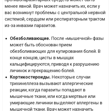
менее явной. Врач может назначить их, если у
вас возникнут проблемы с центральной нервной
системой, сердцем или респираторным трактом
из-за инвазии паразитов.
Обезболивающие.
После «мышечной» фазы
может быть обоснован прием
обезболивающих для купирования болей. В
конце концов, цисты в мышцах
кальцифицируются, приводя к разрушению
личинок и прекращению болей.
Кортикостероиды.
Некоторые случаи
трихинеллеза вызывают аллергические
реакции, когда паразиты попадают в
мышечные ткани, или когда мертвые или
умирающие личинки выделяют аллергены в
мышечной ткани. Врач может назначить