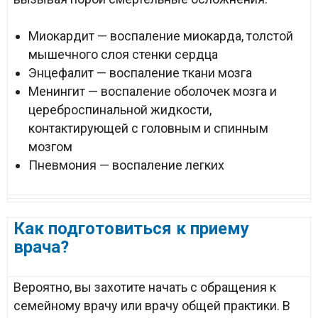
Миокардит — воспаление миокарда, толстой
мышечного слоя стенки сердца
Энцефалит — воспаление ткани мозга
Менингит — воспаление оболочек мозга и
цереброспинальной жидкости,
контактирующей с головным и спинным
мозгом
Пневмония — воспаление легких
Как подготовиться к приему
врача?
Вероятно, вы захотите начать с обращения к
семейному врачу или врачу общей практики. В