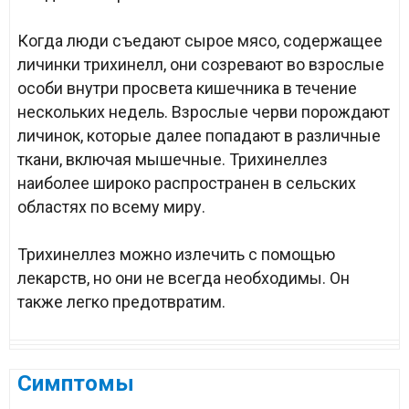
Когда люди съедают сырое мясо, содержащее
личинки трихинелл, они созревают во взрослые
особи внутри просвета кишечника в течение
нескольких недель. Взрослые черви порождают
личинок, которые далее попадают в различные
ткани, включая мышечные. Трихинеллез
наиболее широко распространен в сельских
областях по всему миру.
Трихинеллез можно излечить с помощью
лекарств, но они не всегда необходимы. Он
также легко предотвратим.
Симптомы