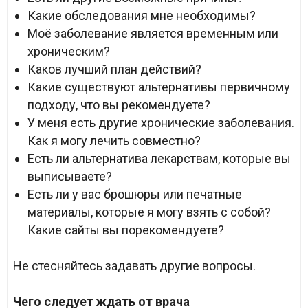
Какие обследования мне необходимы?
Моё заболевание является временным или
хроническим?
Каков лучший план действий?
Какие существуют альтернативы первичному
подходу, что вы рекомендуете?
У меня есть другие хронические заболевания.
Как я могу лечить совместно?
Есть ли альтернатива лекарствам, которые вы
выписываете?
Есть ли у вас брошюры или печатные
материалы, которые я могу взять с собой?
Какие сайты вы порекомендуете?
Не стесняйтесь задавать другие вопросы.
Чего следует ждать от врача