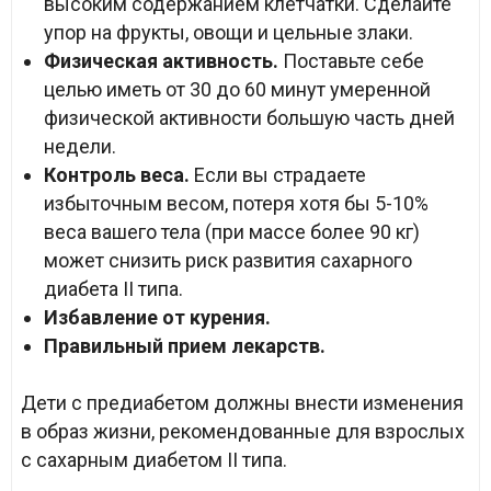
высоким содержанием клетчатки. Сделайте
упор на фрукты, овощи и цельные злаки.
Физическая активность.
Поставьте себе
целью иметь от 30 до 60 минут умеренной
физической активности большую часть дней
недели.
Контроль веса.
Если вы страдаете
избыточным весом, потеря хотя бы 5-10%
веса вашего тела (при массе более 90 кг)
может снизить риск развития сахарного
диабета II типа.
Избавление от курения.
Правильный прием лекарств.
Дети с предиабетом должны внести изменения
в образ жизни, рекомендованные для взрослых
с сахарным диабетом II типа.