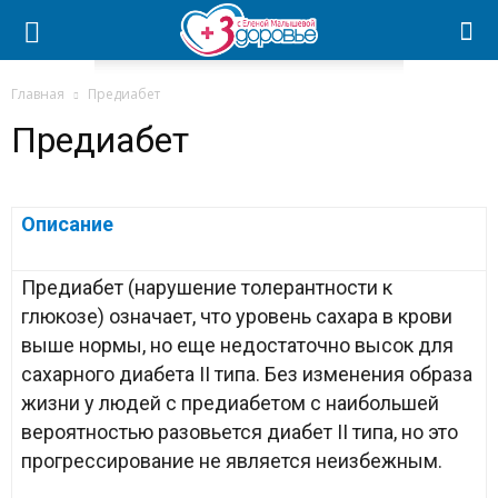
Главная
Предиабет
Предиабет
Описание
Предиабет (нарушение толерантности к
глюкозе) означает, что уровень сахара в крови
выше нормы, но еще недостаточно высок для
сахарного диабета II типа. Без изменения образа
жизни у людей с предиабетом с наибольшей
вероятностью разовьется диабет II типа, но это
прогрессирование не является неизбежным.