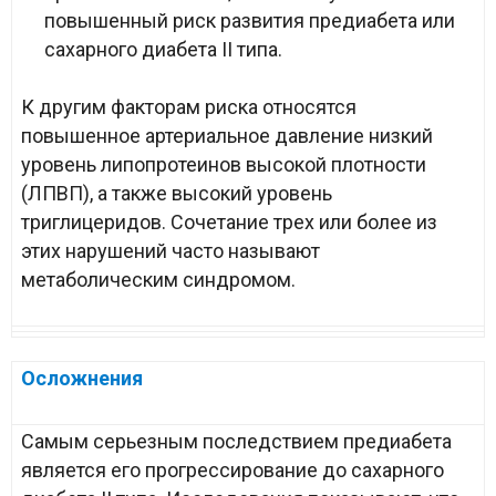
повышенный риск развития предиабета или
сахарного диабета II типа.
К другим факторам риска относятся
повышенное артериальное давление низкий
уровень липопротеинов высокой плотности
(ЛПВП), а также высокий уровень
триглицеридов. Сочетание трех или более из
этих нарушений часто называют
метаболическим синдромом.
Осложнения
Самым серьезным последствием предиабета
является его прогрессирование до сахарного