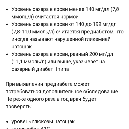
Уровень сахара в крови менее 140 мг/дл (7,8
ммоль/л) считается нормой
Уровень сахара в крови от 140 до 199 мг/дл
(7,8-11,0 ммоль/л) считается предиабетом, что
иногда называют нарушенной гликемией
натощак
Уровень сахара в крови, равный 200 мг/дл
(11,1 ммоль/л) или выше, указывает на
сахарный диабет II типа
При выявлении предиабета может
потребоваться дополнительное обследование.
Не реже одного раза в год врач будет
проверять:
уровень глюкозы натощак
гемоглобин A1C