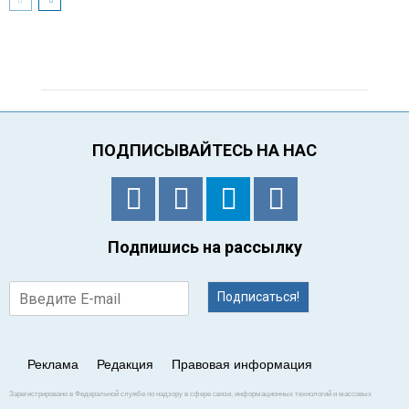
ПОДПИСЫВАЙТЕСЬ НА НАС
Подпишись на рассылку
Подписаться!
Реклама
Редакция
Правовая информация
Зарегистрировано в Федеральной службе по надзору в сфере связи, информационных технологий и массовых