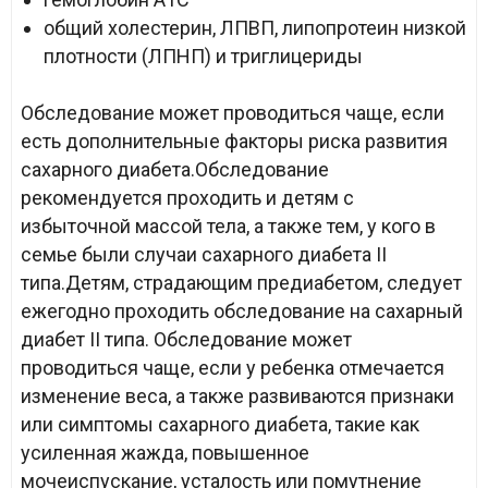
общий холестерин, ЛПВП, липопротеин низкой
плотности (ЛПНП) и триглицериды
Обследование может проводиться чаще, если
есть дополнительные факторы риска развития
сахарного диабета.Обследование
рекомендуется проходить и детям с
избыточной массой тела, а также тем, у кого в
семье были случаи сахарного диабета II
типа.Детям, страдающим предиабетом, следует
ежегодно проходить обследование на сахарный
диабет II типа. Обследование может
проводиться чаще, если у ребенка отмечается
изменение веса, а также развиваются признаки
или симптомы сахарного диабета, такие как
усиленная жажда, повышенное
мочеиспускание, усталость или помутнение