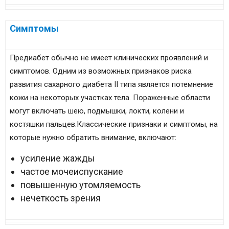
Симптомы
Предиабет обычно не имеет клинических проявлений и
симптомов. Одним из возможных признаков риска
развития сахарного диабета II типа является потемнение
кожи на некоторых участках тела. Пораженные области
могут включать шею, подмышки, локти, колени и
костяшки пальцев.Классические признаки и симптомы, на
которые нужно обратить внимание, включают:
усиление жажды
частое мочеиспускание
повышенную утомляемость
нечеткость зрения