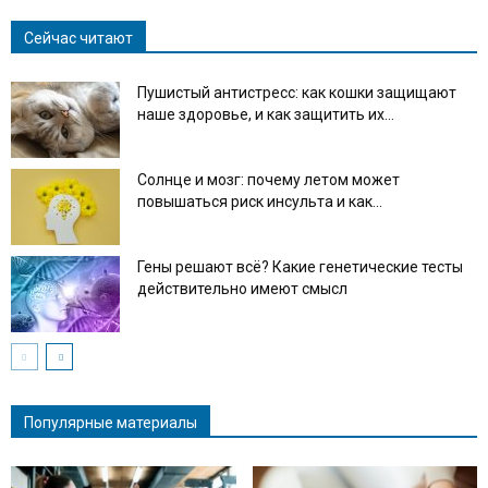
Сейчас читают
Пушистый антистресс: как кошки защищают
наше здоровье, и как защитить их...
Солнце и мозг: почему летом может
повышаться риск инсульта и как...
Гены решают всё? Какие генетические тесты
действительно имеют смысл
Популярные материалы