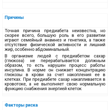
Причины
Точная причина предиабета неизвестна, но
скорее всего, большую роль в его развитии
играют семейный анамнез и генетика, а также
отсутствие физической активности и лишний
жир, особенно абдоминальный.
В организме людей с предиабетом сахар
(глюкоза) не перерабатывается должным
образом, то есть нарушен процесс работы
инсулина. В норме он снижает концентрацию
глюкозы в крови за счет накопления ее в
клетках. При предиабете сахар накапливается в
кровотоке, а не выполняет свою нормальную
функцию снабжения энергией клеток
Факторы риска