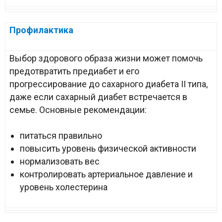
Профилактика
Выбор здорового образа жизни может помочь
предотвратить предиабет и его
прогрессирование до сахарного диабета II типа,
даже если сахарный диабет встречается в
семье. Основные рекомендации:
питаться правильно
повысить уровень физической активности
нормализовать вес
контролировать артериальное давление и
уровень холестерина