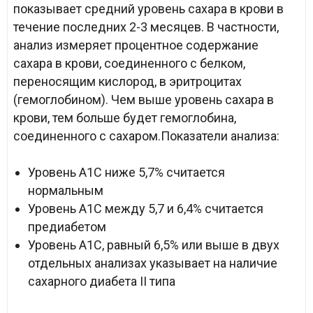
показывает средний уровень сахара в крови в
течение последних 2-3 месяцев. В частности,
анализ измеряет процентное содержание
сахара в крови, соединенного с белком,
переносящим кислород, в эритроцитах
(гемоглобином). Чем выше уровень сахара в
крови, тем больше будет гемоглобина,
соединенного с сахаром.Показатели анализа:
Уровень A1C ниже 5,7% считается
нормальным
Уровень A1C между 5,7 и 6,4% считается
предиабетом
Уровень A1C, равный 6,5% или выше в двух
отдельных анализах указывает на наличие
сахарного диабета II типа