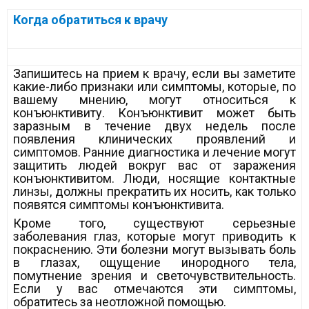
Когда обратиться к врачу
Запишитесь на прием к врачу, если вы заметите
какие-либо признаки или симптомы, которые, по
вашему мнению, могут относиться к
конъюнктивиту. Конъюнктивит может быть
заразным в течение двух недель после
появления клинических проявлений и
симптомов. Ранние диагностика и лечение могут
защитить людей вокруг вас от заражения
конъюнктивитом. Люди, носящие контактные
линзы, должны прекратить их носить, как только
появятся симптомы конъюнктивита.
Кроме того, существуют серьезные
заболевания глаз, которые могут приводить к
покраснению. Эти болезни могут вызывать боль
в глазах, ощущение инородного тела,
помутнение зрения и светочувствительность.
Если у вас отмечаются эти симптомы,
обратитесь за неотложной помощью.