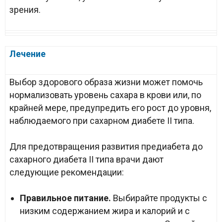
зрения.
Лечение
Выбор здорового образа жизни может помочь
нормализовать уровень сахара в крови или, по
крайней мере, предупредить его рост до уровня,
наблюдаемого при сахарном диабете II типа.
Для предотвращения развития предиабета до
сахарного диабета II типа врачи дают
следующие рекомендации:
Правильное питание.
Выбирайте продукты с
низким содержанием жира и калорий и с