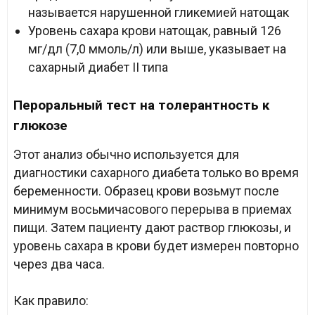
называется нарушенной гликемией натощак
Уровень сахара крови натощак, равный 126
мг/дл (7,0 ммоль/л) или выше, указывает на
сахарный диабет II типа
Пероральный тест на толерантность к
глюкозе
Этот анализ обычно используется для
диагностики сахарного диабета только во время
беременности. Образец крови возьмут после
минимум восьмичасового перерыва в приемах
пищи. Затем пациенту дают раствор глюкозы, и
уровень сахара в крови будет измерен повторно
через два часа.
Как правило: