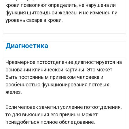
крови позволяют определить, не нарушена ли
функция щитовидной железы и не изменен ли
уровень сахара в крови.
Диагностика
Чрезмерное потоотделение диагностируется на
основании клинической картины. Это может
быть постоянным признаком человека и
особенностью функционирования потовых
желез.
Если человек заметил усиление потоотделения,
то для выяснения его причины может
понадобиться полное обследование.