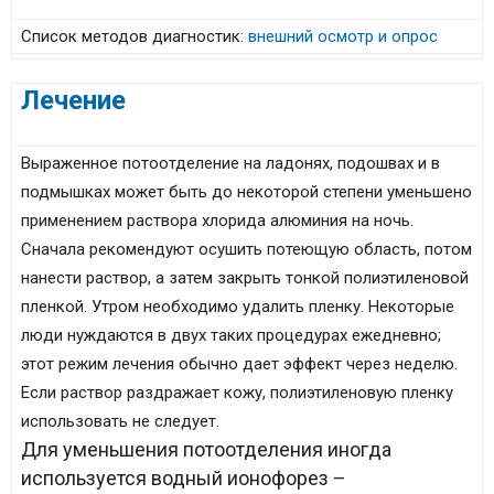
Список методов диагностик:
внешний осмотр и опрос
Лечение
Выраженное потоотделение на ладонях, подошвах и в
подмышках может быть до некоторой степени уменьшено
применением раствора хлорида алюминия на ночь.
Сначала рекомендуют осушить потеющую область, потом
нанести раствор, а затем закрыть тонкой полиэтиленовой
пленкой. Утром необходимо удалить пленку. Некоторые
люди нуждаются в двух таких процедурах ежедневно;
этот режим лечения обычно дает эффект через неделю.
Если раствор раздражает кожу, полиэтиленовую пленку
использовать не следует.
Для уменьшения потоотделения иногда
используется водный ионофорез –