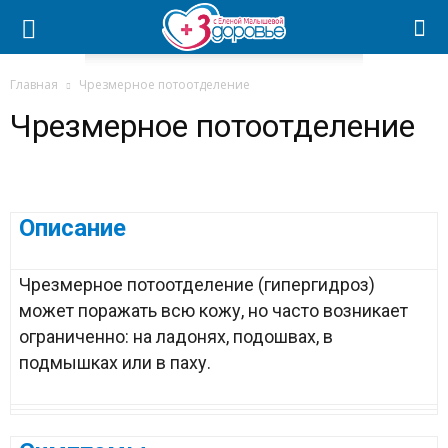
Главная
Чрезмерное потоотделение
Чрезмерное потоотделение
Описание
Чрезмерное потоотделение (гипергидроз)
может поражать всю кожу, но часто возникает
ограниченно: на ладонях, подошвах, в
подмышках или в паху.