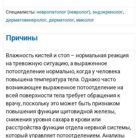
Специалисты:
невропатолог (невролог)
,
эндокринолог
,
дерматовенеролог
,
дерматолог
,
миколог
Причины
Влажность кистей и стоп – нормальная реакция
на тревожную ситуацию, а выраженное
потоотделение нормально, когда у человека
повышена температура тела. Однако часто
возникающее выраженное потоотделение на
всей поверхности тела требует обращения к
врачу, поскольку это может быть признаком
повышения функции щитовидной железы,
снижения уровня сахара в крови или
расстройства функции отдела нервной системы,
который управляет потоотделением. Анализы