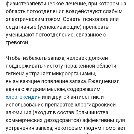
физиотерапевтическое лечение, при котором на
область потоотделения воздействуют слабым
электрическим током. Советы психолога или
седативные (успокаивающие) препараты
уменьшают потоотделение, связанное с
тревогой.
Чтобы избежать запаха, человек должен
поддерживать чистоту пораженной области;
гигиена устраняет микроорганизмы,
вызывающие появление запаха. Ежедневная
ванна с жидким мылом, содержащим
хлоргексидин
или другой антисептик, и
использование препаратов хлоргидроокиси
алюминия (входит в состав большинства
коммерческих дезодорантов) эффективны для
устранения запаха; некоторым людям помогает