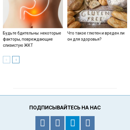
Будьте бдительны: некоторые
Что такое глютен и вреден ли
факторы, повреждающие
он для здоровья?
слизистую ЖКТ
ПОДПИСЫВАЙТЕСЬ НА НАС