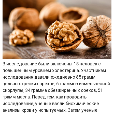
В исследование были включены 15 человек с
повышенным уровнем холестерина. Участникам
исследования давали ежедневно 85 грамм
цельных грецких орехов, 6 граммов измельченной
скорлупы, 34 грамма обезжиренных орехов, 51
грамм масла. Перед тем, как проводить
исследование, ученые взяли биохимические
анализы крови у испытуемых. Затем ученые