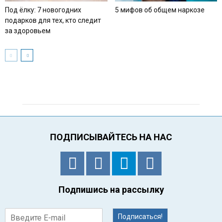
Под ёлку: 7 новогодних
5 мифов об общем наркозе
подарков для тех, кто следит
за здоровьем
ПОДПИСЫВАЙТЕСЬ НА НАС
Подпишись на рассылку
Подписаться!