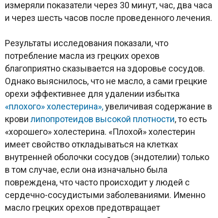
измеряли показатели через 30 минут, час, два часа
и через шесть часов после проведенного лечения.
Результаты исследования показали, что
потребление масла из грецких орехов
благоприятно сказывается на здоровье сосудов.
Однако выяснилось, что не масло, а сами грецкие
орехи эффективнее для удалении избытка
«плохого» холестерина»,
увеличивая содержание в
крови
липопротеидов высокой плотности
, то есть
«хорошего» холестерина. «Плохой» холестерин
имеет свойство откладываться на клетках
внутренней оболочки сосудов (эндотелии) только
в том случае, если она изначально была
повреждена, что часто происходит у людей с
сердечно-сосудистыми заболеваниями. Именно
масло грецких орехов предотвращает