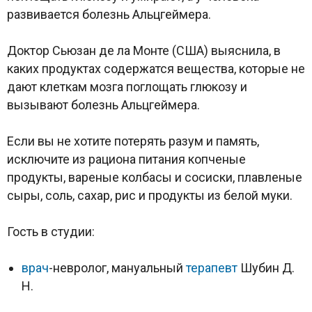
развивается болезнь Альцгеймера.
Доктор Сьюзан де ла Монте (США) выяснила, в
каких продуктах содержатся вещества, которые не
дают клеткам мозга поглощать глюкозу и
вызывают болезнь Альцгеймера.
Если вы не хотите потерять разум и память,
исключите из рациона питания копченые
продукты, вареные колбасы и сосиски, плавленые
сыры, соль, сахар, рис и продукты из белой муки.
Гость в студии:
врач
-невролог, мануальный
терапевт
Шубин Д.
Н.