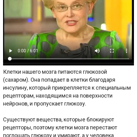
Клетки нашего мозга питаются глюкозой
(сахаром). Она попадает в клетки благодаря
инсулину, который прикрепляется к специальным
рецепторам, находящимся на поверхности
нейронов, и пропускает глюкозу.
Существуют вещества, которые блокируют
рецепторы, поэтому клетки мозга перестают
поглощать глюкозу и умирают, а у человека