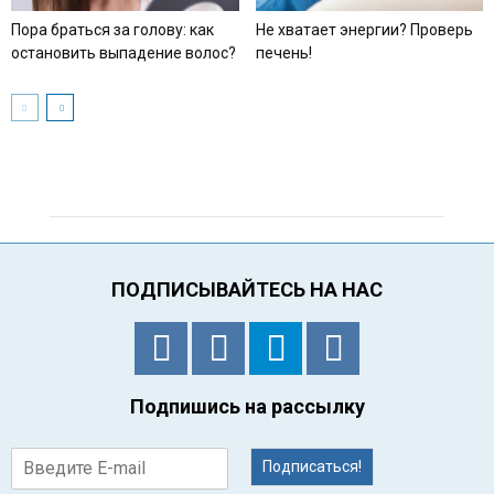
Пора браться за голову: как
Не хватает энергии? Проверь
остановить выпадение волос?
печень!
ПОДПИСЫВАЙТЕСЬ НА НАС
Подпишись на рассылку
Подписаться!