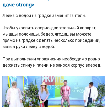
даче strong>
Лейка с водой на грядке заменит гантели.
Чтобы укрепить опорно-двигательный аппарат,
мышцы поясницы, бедер, ягодиц вы можете
прямо на грядке сделать несколько приседаний,
взяв в руки лейку с водой.
При выполнении упражнения необходимо ровно
держать спину и плечи, не занося корпус вперед.