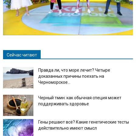
Сейчас читают
Правда ли, что море лечит? Четыре
доказанных причины поехать на
Черноморское...
Черный тмин: как обычная специя может
поддерживать здоровье
Гены решают всё? Какие генетические тесты
действительно имеют смысл