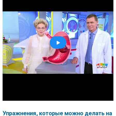
Упражнения, которые можно делать на