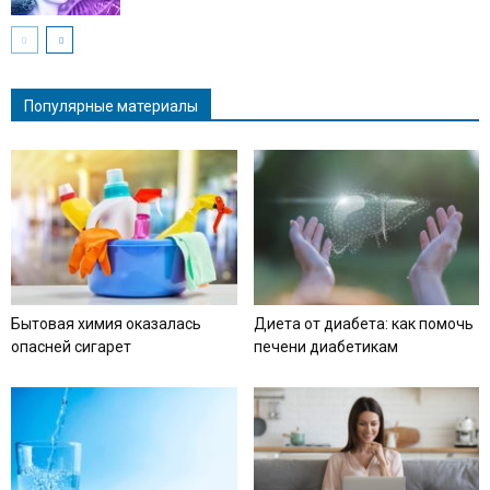
Популярные материалы
Бытовая химия оказалась
Диета от диабета: как помочь
опасней сигарет
печени диабетикам