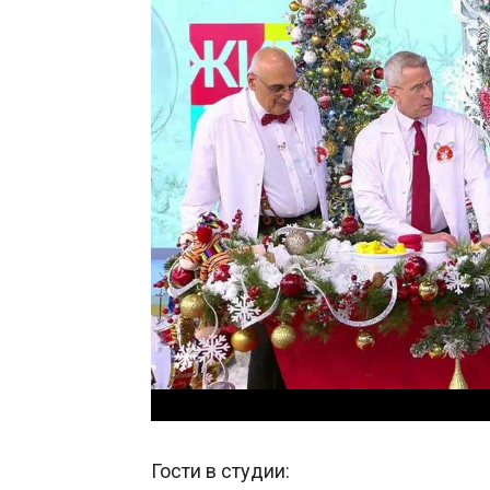
Гости в студии: