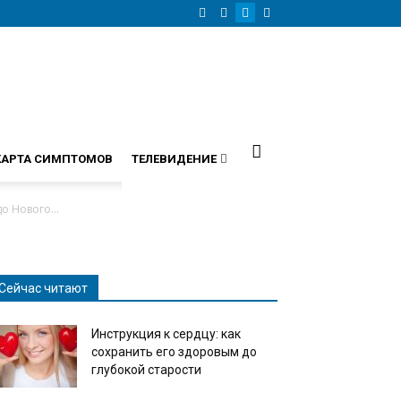
КАРТА СИМПТОМОВ
ТЕЛЕВИДЕНИЕ
о Нового...
Сейчас читают
Инструкция к сердцу: как
сохранить его здоровым до
глубокой старости