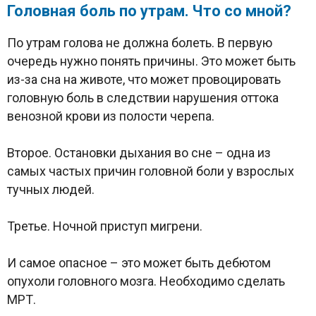
Головная боль по утрам. Что со мной?
По утрам голова не должна болеть. В первую
очередь нужно понять причины. Это может быть
из-за сна на животе, что может провоцировать
головную боль в следствии нарушения оттока
венозной крови из полости черепа.
Второе. Остановки дыхания во сне – одна из
самых частых причин головной боли у взрослых
тучных людей.
Третье. Ночной приступ мигрени.
И самое опасное – это может быть дебютом
опухоли головного мозга. Необходимо сделать
МРТ.