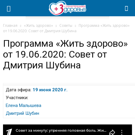
Главная
«Жить здорово»
Советы
Программа «Жить здорово»
от 19.06.2020: Совет от Дмитрия Шубина
Программа «Жить здорово»
от 19.06.2020: Совет от
Дмитрия Шубина
Дата эфира:
19 июня 2020 г.
Участники:
Елена Малышева
Дмитрий Шубин