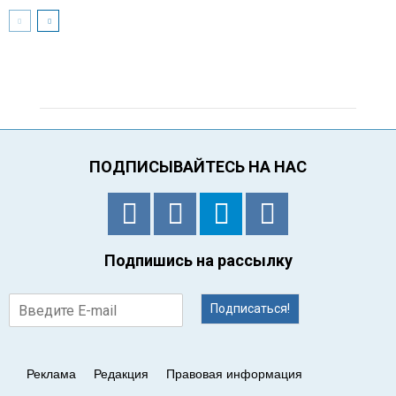
ПОДПИСЫВАЙТЕСЬ НА НАС
Подпишись на рассылку
Подписаться!
Реклама
Редакция
Правовая информация