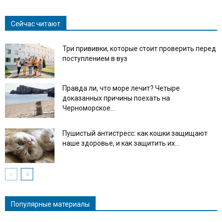
Сейчас читают
Три прививки, которые стоит проверить перед
поступлением в вуз
Правда ли, что море лечит? Четыре
доказанных причины поехать на
Черноморское...
Пушистый антистресс: как кошки защищают
наше здоровье, и как защитить их...
Популярные материалы