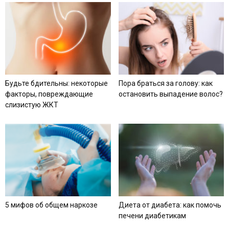
Будьте бдительны: некоторые
Пора браться за голову: как
факторы, повреждающие
остановить выпадение волос?
слизистую ЖКТ
5 мифов об общем наркозе
Диета от диабета: как помочь
печени диабетикам