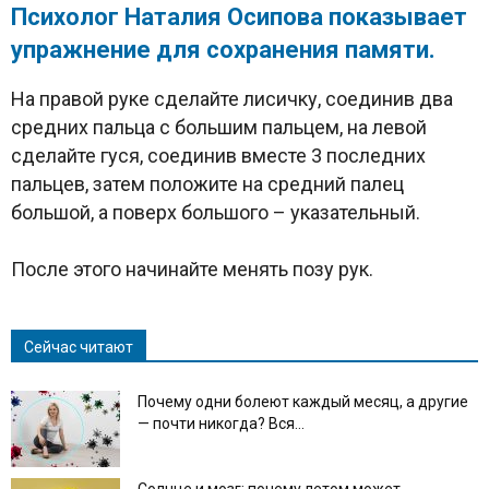
Психолог Наталия Осипова показывает
упражнение для сохранения памяти.
На правой руке сделайте лисичку, соединив два
средних пальца с большим пальцем, на левой
сделайте гуся, соединив вместе 3 последних
пальцев, затем положите на средний палец
большой, а поверх большого – указательный.
После этого начинайте менять позу рук.
Сейчас читают
Почему одни болеют каждый месяц, а другие
— почти никогда? Вся...