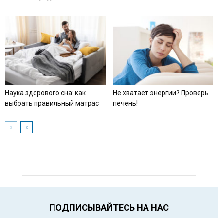
Наука здорового сна: как
Не хватает энергии? Проверь
выбрать правильный матрас
печень!
ПОДПИСЫВАЙТЕСЬ НА НАС