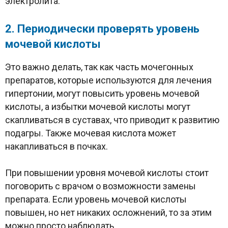
электролита.
2. Периодически проверять уровень
мочевой кислоты
Это важно делать, так как часть мочегонных
препаратов, которые используются для лечения
гипертонии, могут повысить уровень мочевой
кислоты, а избытки мочевой кислоты могут
скапливаться в суставах, что приводит к развитию
подагры. Также мочевая кислота может
накапливаться в почках.
При повышении уровня мочевой кислоты стоит
поговорить с врачом о возможности замены
препарата. Если уровень мочевой кислоты
повышен, но нет никаких осложнений, то за этим
можно просто наблюдать.