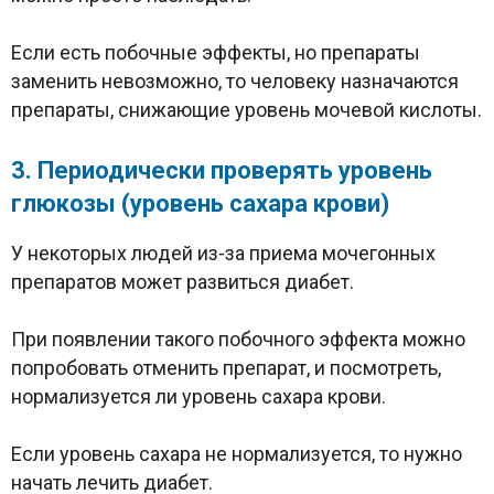
Если есть побочные эффекты, но препараты
заменить невозможно, то человеку назначаются
препараты, снижающие уровень мочевой кислоты.
3. Периодически проверять уровень
глюкозы (уровень сахара крови)
У некоторых людей из-за приема мочегонных
препаратов может развиться диабет.
При появлении такого побочного эффекта можно
попробовать отменить препарат, и посмотреть,
нормализуется ли уровень сахара крови.
Если уровень сахара не нормализуется, то нужно
начать лечить диабет.