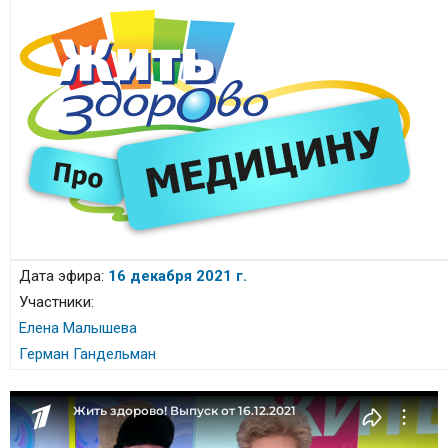
Дата эфира:
16 декабря 2021 г.
Участники:
Елена Малышева
Герман Гандельман