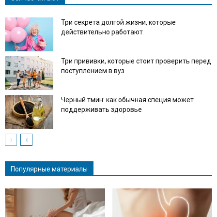
Три секрета долгой жизни, которые
действительно работают
Три прививки, которые стоит проверить перед
поступлением в вуз
Черный тмин: как обычная специя может
поддерживать здоровье
Популярные материалы