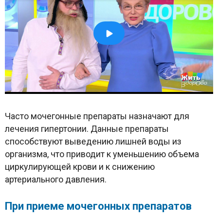
Часто мочегонные препараты назначают для
лечения гипертонии. Данные препараты
способствуют выведению лишней воды из
организма, что приводит к уменьшению объема
циркулирующей крови и к снижению
артериального давления.
При приеме мочегонных препаратов