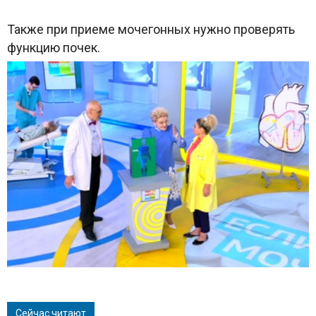
Также при приеме мочегонных нужно проверять
функцию почек.
Сейчас читают