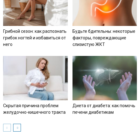
Грибной сезон: как распознать
Будьте бдительны: некоторые
грибок ногтей и избавиться от
факторы, повреждающие
него
слизистую ЖКТ
Скрытая причина проблем
Диета от диабета: как помочь
желудочно-кишечного тракта
печени диабетикам