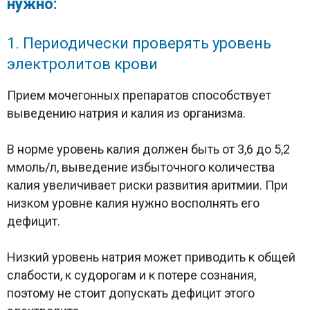
нужно:
1. Периодически проверять уровень
электролитов крови
Прием мочегонных препаратов способствует
выведению натрия и калия из организма.
В норме уровень калия должен быть от 3,6 до 5,2
ммоль/л, выведение избыточного количества
калия увеличивает риски развития аритмии. При
низком уровне калия нужно восполнять его
дефицит.
Низкий уровень натрия может приводить к общей
слабости, к судорогам и к потере сознания,
поэтому не стоит допускать дефицит этого