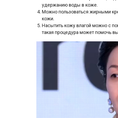
удержанию воды в коже.
Можно пользоваться жирными кр
кожи.
Насытить кожу влагой можно с п
такая процедура может помочь в