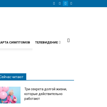
КАРТА СИМПТОМОВ
ТЕЛЕВИДЕНИЕ
Сейчас читают
Три секрета долгой жизни,
которые действительно
работают