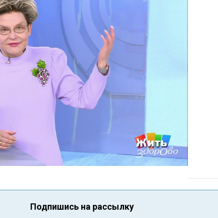
Подпишись на рассылку