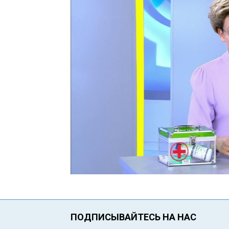
ПОДПИСЫВАЙТЕСЬ НА НАС