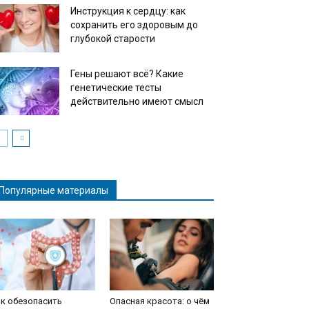
Инструкция к сердцу: как
сохранить его здоровым до
глубокой старости
Гены решают всё? Какие
генетические тесты
действительно имеют смысл
Популярные материалы
к обезопасить
Опасная красота: о чём