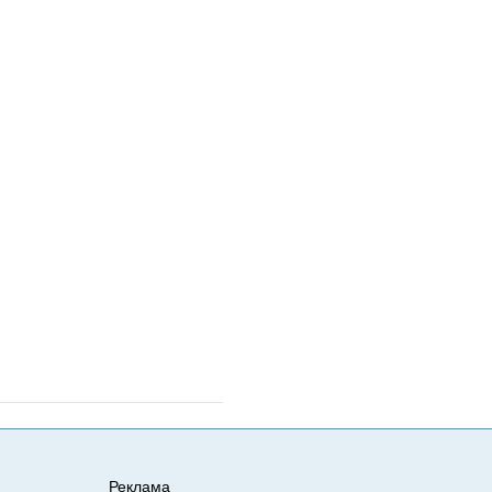
Реклама