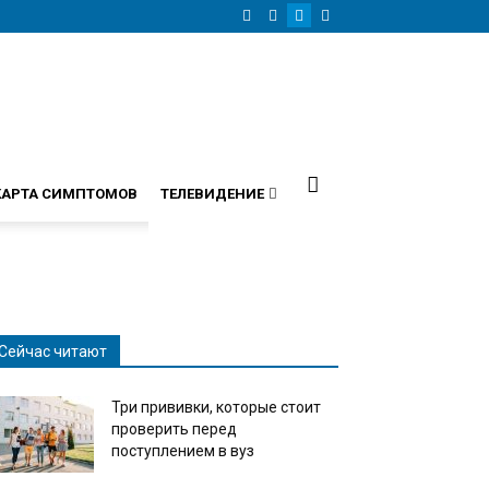
КАРТА СИМПТОМОВ
ТЕЛЕВИДЕНИЕ
Сейчас читают
Три прививки, которые стоит
проверить перед
поступлением в вуз