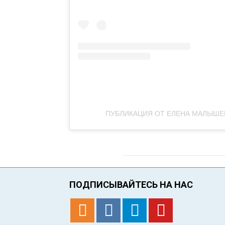
ПУБЛИКАЦИЯ ОТ ЕЛЕНА МАЛЫШЕВ
ПОДПИСЫВАЙТЕСЬ НА НАС