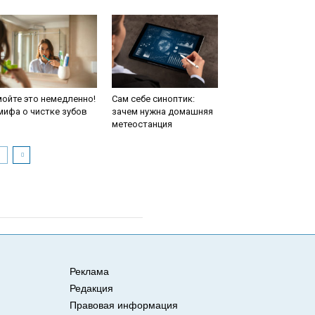
ойте это немедленно!
Сам себе синоптик:
мифа о чистке зубов
зачем нужна домашняя
метеостанция
Реклама
Редакция
Правовая информация