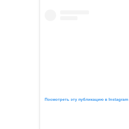
Посмотреть эту публикацию в Instagram