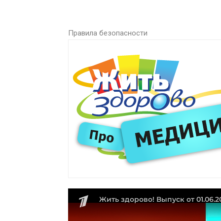
Правила безопасности