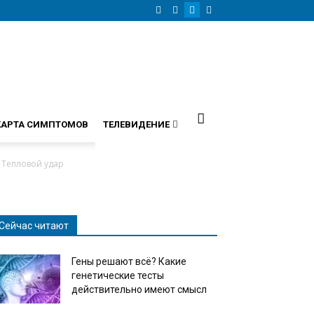
КАРТА СИМПТОМОВ
ТЕЛЕВИДЕНИЕ
! Тепловой удар
Сейчас читают
Гены решают всё? Какие
генетические тесты
действительно имеют смысл