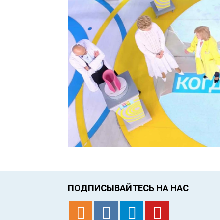
ПОДПИСЫВАЙТЕСЬ НА НАС