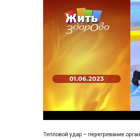
Тепловой удар – перегревание орган