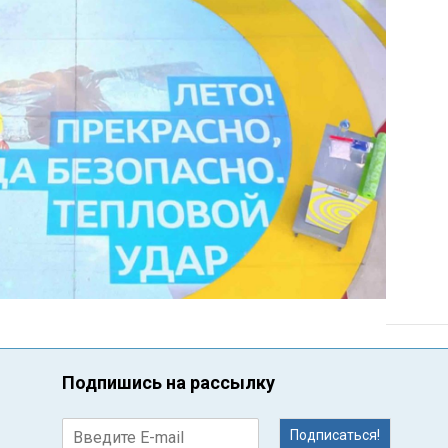
Подпишись на рассылку
Подписаться!