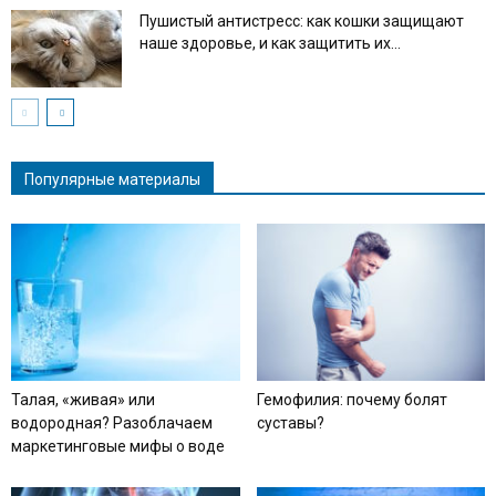
Пушистый антистресс: как кошки защищают
наше здоровье, и как защитить их...
Популярные материалы
Талая, «живая» или
Гемофилия: почему болят
водородная? Разоблачаем
суставы?
маркетинговые мифы о воде