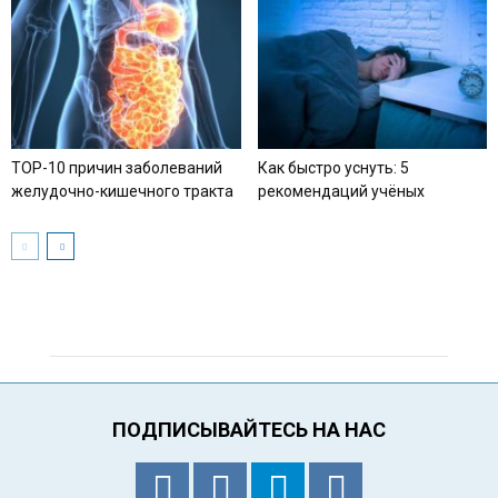
TOP-10 причин заболеваний
Как быстро уснуть: 5
желудочно-кишечного тракта
рекомендаций учёных
ПОДПИСЫВАЙТЕСЬ НА НАС