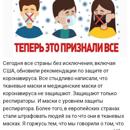
Сегодня все страны без исключения, включая
США, обновили рекомендации по защите от
коронавируса. Все стыдливо написали, что
тканевые маски и медицинские маски от
коронавируса не защищают. Защищают только
респираторы. И маски с уровнем защиты
респиратора. Более того, в европейских странах
стали штрафовать людей за то что они в тканевых
масках. Я горжусь тем, что мы говорили о том, что