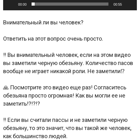
00:00
00:55
Внимательный ли вы человек?
Ответить на этот вопрос очень просто.
‼️ Вы внимательный человек, если на этом видео
вы заметили черную обезьяну. Количество пасов
вообще не играет никакой роли. Не заметили⁉️
🙏 Посмотрите это видео еще раз! Согласитесь
обезьяна просто огромная! Как вы могли ее не
заметить!?!?!?
‼️ Если вы считали пассы и не заметили черную
обезьяну, то это значит, что вы такой же человек,
как большинство людей.