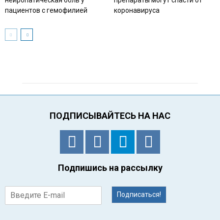
пациентов с гемофилией
коронавируса
ПОДПИСЫВАЙТЕСЬ НА НАС
Подпишись на рассылку
Подписаться!