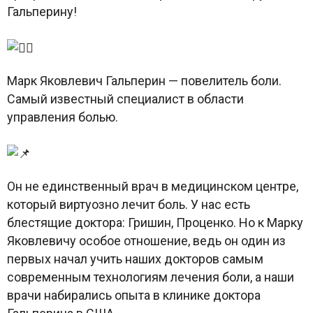
Гальперину!
Марк Яковлевич Гальперин — повелитель боли.
Самый известный специалист в области
управления болью.
Он не единственный врач в медицинском центре,
который виртуозно лечит боль. У нас есть
блестящие доктора: Гришин, Проценко. Но к Марку
Яковлевичу особое отношение, ведь он один из
первых начал учить наших докторов самым
современным технологиям лечения боли, а наши
врачи набирались опыта в клинике доктора