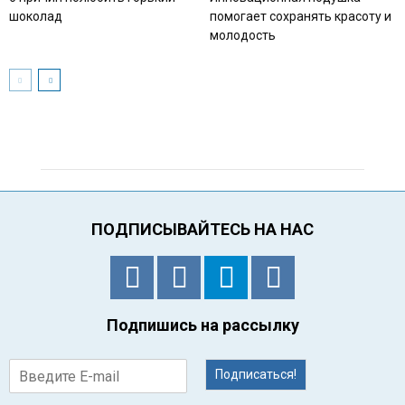
шоколад
помогает сохранять красоту и
молодость
ПОДПИСЫВАЙТЕСЬ НА НАС
Подпишись на рассылку
Подписаться!