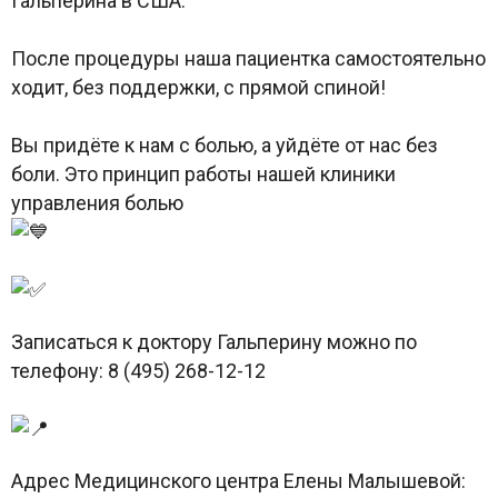
Гальперина в США.
После процедуры наша пациентка самостоятельно
ходит, без поддержки, с прямой спиной!
Вы придёте к нам с болью, а уйдёте от нас без
боли. Это принцип работы нашей клиники
управления болью
Записаться к доктору Гальперину можно по
телефону: 8 (495) 268-12-12
Адрес Медицинского центра Елены Малышевой: