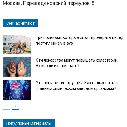
Москва, Переведеновский переулок, 8
Сейчас читают
Три прививки, которые стоит проверить перед
поступлением в вуз
Эти лекарства могут повышать холестерин.
Нужно ли их отменять?
У печени нет инструкции. Как пользоваться
главным химическим заводом организма?
Популярные материалы