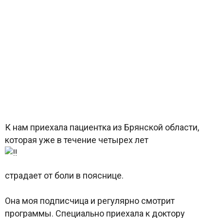
К нам приехала пациентка из Брянской области,
которая уже в течение четырех лет
страдает от боли в пояснице.
Она моя подписчица и регулярно смотрит
программы. Специально приехала к доктору