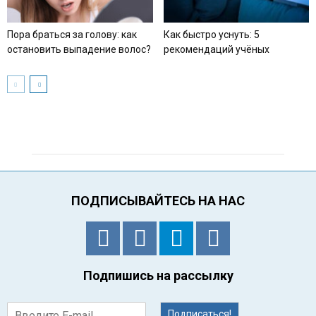
Пора браться за голову: как
Как быстро уснуть: 5
остановить выпадение волос?
рекомендаций учёных
ПОДПИСЫВАЙТЕСЬ НА НАС
Подпишись на рассылку
Подписаться!