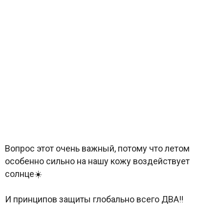
Вопрос этот очень важный, потому что летом
особенно сильно на нашу кожу воздействует
солнце☀️
И принципов защиты глобально всего ДВА‼️