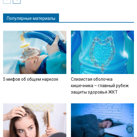
Популярные материалы
5 мифов об общем наркозе
Слизистая оболочка
кишечника – главный рубеж
защиты здоровья ЖКТ