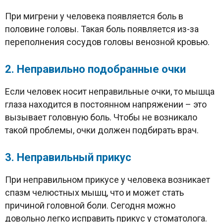
При мигрени у человека появляется боль в
половине головы. Такая боль появляется из-за
переполнения сосудов головы венозной кровью.
2. Неправильно подобранные очки
Если человек носит неправильные очки, то мышца
глаза находится в постоянном напряжении – это
вызывает головную боль. Чтобы не возникало
такой проблемы, очки должен подбирать врач.
3. Неправильный прикус
При неправильном прикусе у человека возникает
спазм челюстных мышц, что и может стать
причиной головной боли. Сегодня можно
довольно легко исправить прикус у стоматолога.