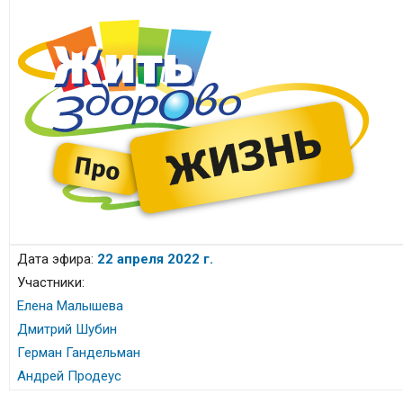
Дата эфира:
22 апреля 2022 г.
Участники:
Елена Малышева
Дмитрий Шубин
Герман Гандельман
Андрей Продеус