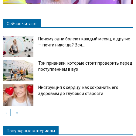
Сейчас читают
Почему одни болеют каждый месяц, а другие
— почти никогда? Вся...
Три прививки, которые стоит проверить перед
поступлением в вуз
Инструкция к сердцу: как сохранить его
здоровым до глубокой старости
Популярные материалы