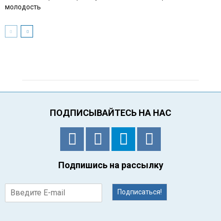
молодость
ПОДПИСЫВАЙТЕСЬ НА НАС
Подпишись на рассылку
Подписаться!