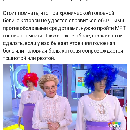
Стоит помнить, что при хронической головной
боли, с которой не удается справиться обычными
противоболевыми средствами, нужно пройти МРТ
головного мозга. Также такое обследование стоит
сделать, если у вас бывает утренняя головная
боль или головная боль, которая сопровождается
тошнотой или рвотой.