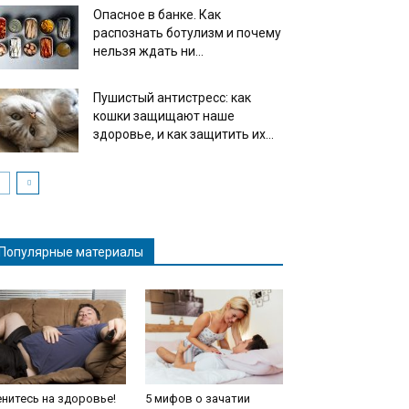
Опасное в банке. Как
распознать ботулизм и почему
нельзя ждать ни...
Пушистый антистресс: как
кошки защищают наше
здоровье, и как защитить их...
Популярные материалы
нитесь на здоровье!
5 мифов о зачатии