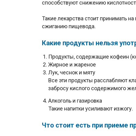
способствуют снижению кислотност
Такие лекарства стоит принимать на 
сжиганию пищевода.
Какие продукты нельзя упот
Продукты, содержащие кофеин (ко
Жирное и жареное
Лук, чеснок и мяту
Все эти продукты расслабляют кл
забросу кислого содержимого же
Алкоголь и газировка
Такие напитки усиливают изжогу.
Что стоит есть при приеме п