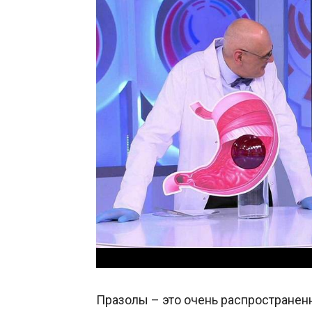
Празолы – это очень распространенн