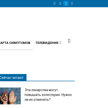
КАРТА СИМПТОМОВ
ТЕЛЕВИДЕНИЕ
Сейчас читают
Эти лекарства могут
повышать холестерин. Нужно
ли их отменять?