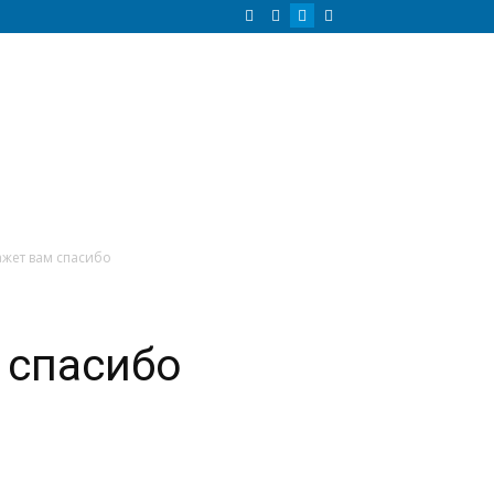
ажет вам спасибо
 спасибо