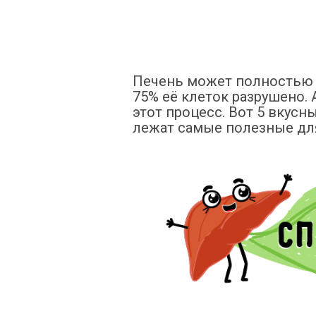
Печень может полностью 
75% её клеток разрушено. 
этот процесс. Вот 5 вкусн
лежат самые полезные дл