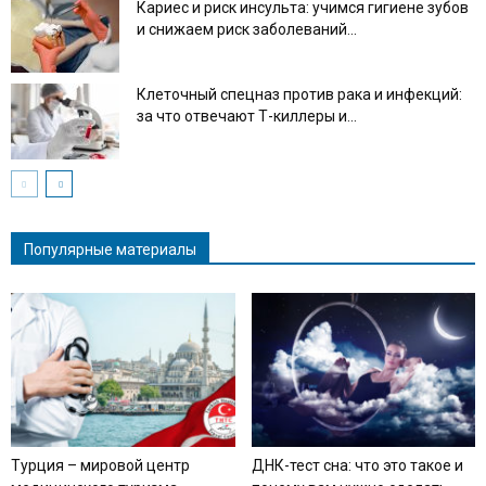
Кариес и риск инсульта: учимся гигиене зубов
и снижаем риск заболеваний...
Клеточный спецназ против рака и инфекций:
за что отвечают Т-киллеры и...
Популярные материалы
Турция – мировой центр
ДНК-тест сна: что это такое и