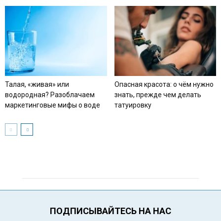
Талая, «живая» или
Опасная красота: о чём нужно
водородная? Разоблачаем
знать, прежде чем делать
маркетинговые мифы о воде
татуировку
ПОДПИСЫВАЙТЕСЬ НА НАС