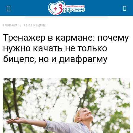
Главная
Тема недели
Тренажер в кармане: почему
нужно качать не только
бицепс, но и диафрагму