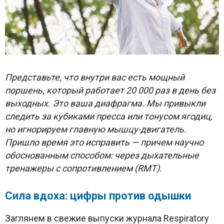
Представьте, что внутри вас есть мощный
поршень, который работает 20 000 раз в день без
выходных. Это ваша диафрагма. Мы привыкли
следить за кубиками пресса или тонусом ягодиц,
но игнорируем главную мышцу-двигатель.
Пришло время это исправить — причем научно
обоснованным способом: через дыхательные
тренажеры с сопротивлением (RMT).
Сила вдоха: цифры против одышки
Заглянем в свежие выпуски журнала Respiratory