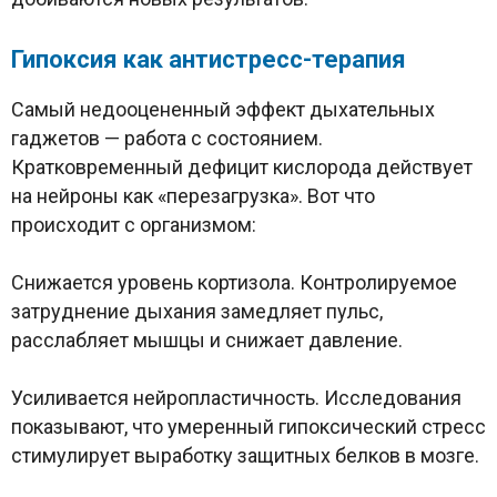
Гипоксия как антистресс-терапия
Самый недооцененный эффект дыхательных
гаджетов — работа с состоянием.
Кратковременный дефицит кислорода действует
на нейроны как «перезагрузка». Вот что
происходит с организмом:
Снижается уровень кортизола. Контролируемое
затруднение дыхания замедляет пульс,
расслабляет мышцы и снижает давление.
Усиливается нейропластичность. Исследования
показывают, что умеренный гипоксический стресс
стимулирует выработку защитных белков в мозге.