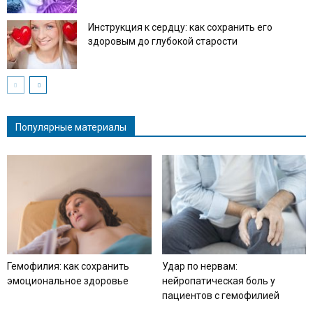
Инструкция к сердцу: как сохранить его
здоровым до глубокой старости
Популярные материалы
Гемофилия: как сохранить
Удар по нервам:
эмоциональное здоровье
нейропатическая боль у
пациентов с гемофилией