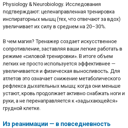
Physiology & Neurobiology. Исследования
подтверждают: целенаправленная тренировка
инспираторных мышц (тех, что отвечают за вдох)
увеличивает их силу в среднем на 20–30%.
В чем магия? Тренажер создает искусственное
сопротивление, заставляя ваши легкие работать в
режиме «силовой тренировки». В итоге объем
легких не просто используется эффективнее —
увеличивается и физическая выносливость. Для
атлетов это означает снижение метаболического
рефлекса дыхательных мышц: когда они меньше
устают, кровь продолжает активно снабжать ноги и
руки, а не перенаправляется к «задыхающейся»
грудной клетке.
Из реанимации — в повседневность