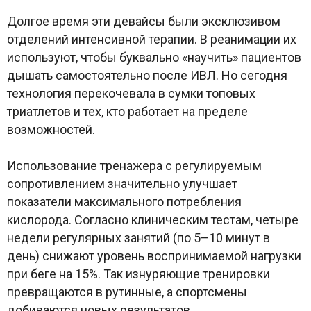
Долгое время эти девайсы были эксклюзивом
отделений интенсивной терапии. В реанимации их
используют, чтобы буквально «научить» пациентов
дышать самостоятельно после ИВЛ. Но сегодня
технология перекочевала в сумки топовых
триатлетов и тех, кто работает на пределе
возможностей.
Использование тренажера с регулируемым
сопротивлением значительно улучшает
показатели максимального потребления
кислорода. Согласно клиническим тестам, четыре
недели регулярных занятий (по 5–10 минут в
день) снижают уровень воспринимаемой нагрузки
при беге на 15%. Так изнуряющие тренировки
превращаются в рутинные, а спортсмены
добиваются новых результатов.