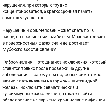
нарушения, при которых трудно
концентрироваться, а краткосрочная память
заметно ухудшается.
Нарушенный сон. Человек может спать по 10
часов, но просыпаться разбитым. Мозг застревает
в поверхностных фазах сна и не достигает
глубокого восстановления.
Фибромиалгия — это диагноз исключения, который
ставится только после проверки на другие
заболевания. Поэтому при подобных симптомах
важно сдать анализы на гормоны щитовидной
железы, исключить ревматические и
аутоиммунные заболевания, а также пройти
обследование на скрытые хронические инфекции.