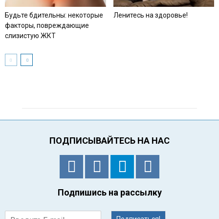
Будьте бдительны: некоторые
Ленитесь на здоровье!
факторы, повреждающие
слизистую ЖКТ
ПОДПИСЫВАЙТЕСЬ НА НАС
Подпишись на рассылку