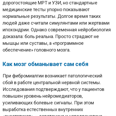
дорогостоящие МРТ и УЗИ, но стандартные
медицинские тесты упорно показывают
нормальные результаты. Долгое время таких
людей даже считали симулянтами или жертвами
ипохондрии. Однако современная нейробиология
доказала: боль реальна. Просто страдают не
мышцы или суставы, а «программное
обеспечение» головного мозга.
Как мозг обманывает сам себя
При фибромиалгии возникает патологический
сбой в работе центральной нервной системы.
Исследования подтверждают, что у пациентов
повышен уровень нейромедиаторов,
усиливающих болевые сигналы. При этом
выработка естественных внутренних