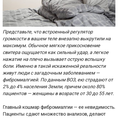
Представьте, что встроенный регулятор
громкости в вашем теле внезапно выкрутили на
максимум. Обычное мягкое прикосновение
свитера ощущается как сильный удар, а легкое
нажатие на плечо вызывает острую вспышку
боли. Именно в такой искаженной реальности
живут люди с загадочным заболеванием —
фибромиалгией. По данным ВОЗ, ею страдают от
2% до 4% населения Земли, причем около 80%
пациентов — женщины в возрасте от 30 до 55 лет.
Главный кошмар фибромиалгии — ее невидимость.
Пациенты сдают множество анализов, делают