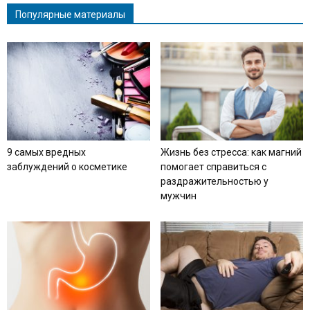
Популярные материалы
9 самых вредных
Жизнь без стресса: как магний
заблуждений о косметике
помогает справиться с
раздражительностью у
мужчин