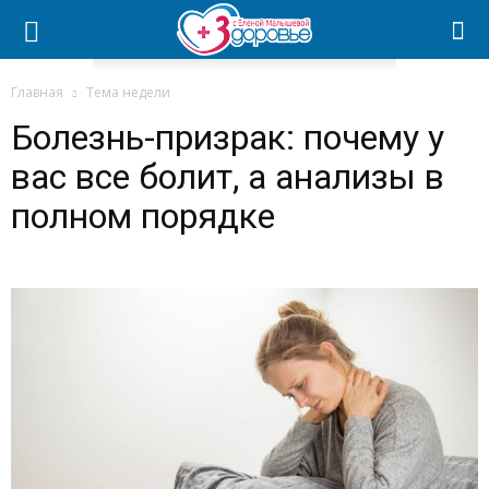
Главная
Тема недели
Болезнь-призрак: почему у
вас все болит, а анализы в
полном порядке