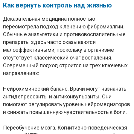
Как вернуть контроль над жизнью
Доказательная медицина полностью
пересмотрела подход к лечению фибромиалгии.
Обычные анальгетики и противовоспалительные
препараты здесь часто оказываются
малоэффективными, поскольку в организме
отсутствует классический очаг воспаления.
Современный подход строится на трех ключевых
направлениях:
Нейрохимический баланс. Врачи могут назначать
антидепрессанты и антиконвульсанты. Они
помогают регулировать уровень нейромедиаторов
и снижать повышенную чувствительность к боли.
Переобучение мозга. Когнитивно-поведенческая