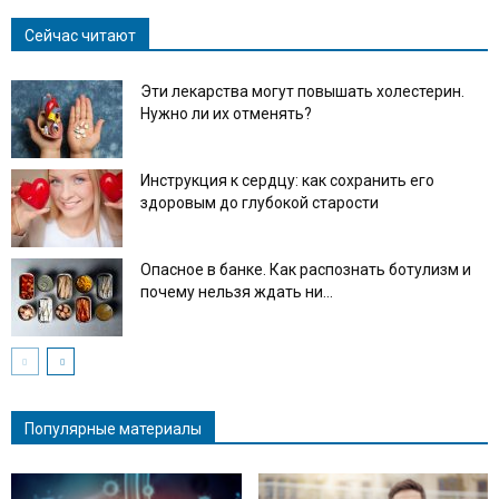
Сейчас читают
Эти лекарства могут повышать холестерин.
Нужно ли их отменять?
Инструкция к сердцу: как сохранить его
здоровым до глубокой старости
Опасное в банке. Как распознать ботулизм и
почему нельзя ждать ни...
Популярные материалы