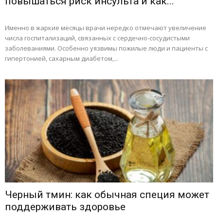
повышаться риск инсульта и как...
Именно в жаркие месяцы врачи нередко отмечают увеличение
числа госпитализаций, связанных с сердечно-сосудистыми
заболеваниями. Особенно уязвимы пожилые люди и пациенты с
гипертонией, сахарным диабетом,...
Черный тмин: как обычная специя может
поддерживать здоровье