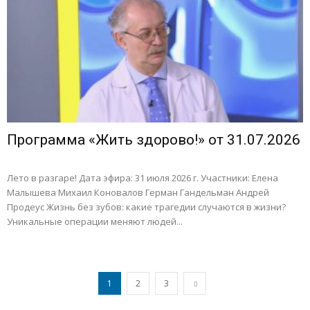
Программа «Жить здорово!» от 31.07.2026
Лето в разгаре! Дата эфира: 31 июля 2026 г. Участники: Елена
Малышева Михаил Коновалов Герман Гандельман Андрей
Продеус Жизнь без зубов: какие трагедии случаются в жизни?
Уникальные операции меняют людей...
1
2
3