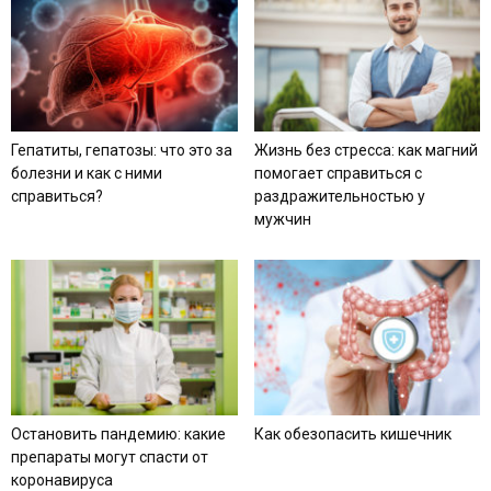
Гепатиты, гепатозы: что это за
Жизнь без стресса: как магний
болезни и как с ними
помогает справиться с
справиться?
раздражительностью у
мужчин
Остановить пандемию: какие
Как обезопасить кишечник
препараты могут спасти от
коронавируса