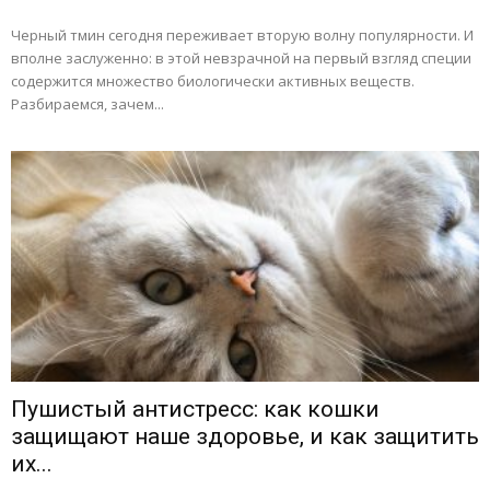
Черный тмин сегодня переживает вторую волну популярности. И
вполне заслуженно: в этой невзрачной на первый взгляд специи
содержится множество биологически активных веществ.
Разбираемся, зачем...
Пушистый антистресс: как кошки
защищают наше здоровье, и как защитить
их...