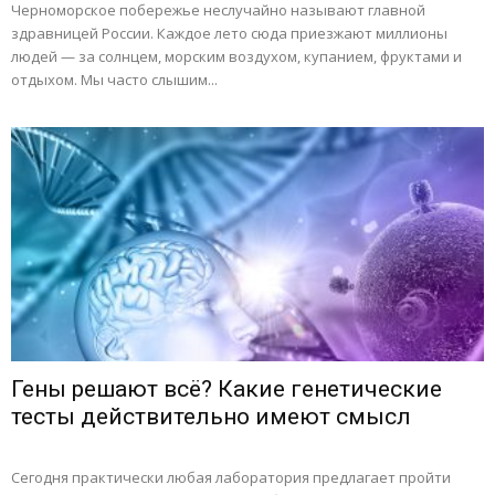
Черноморское побережье неслучайно называют главной
здравницей России. Каждое лето сюда приезжают миллионы
людей — за солнцем, морским воздухом, купанием, фруктами и
отдыхом. Мы часто слышим...
Гены решают всё? Какие генетические
тесты действительно имеют смысл
Сегодня практически любая лаборатория предлагает пройти