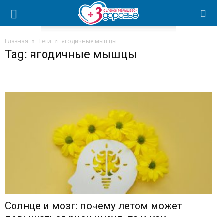
Главная
Теги
ягодичные мышцы
Tag: ягодичные мышцы
Солнце и мозг: почему летом может