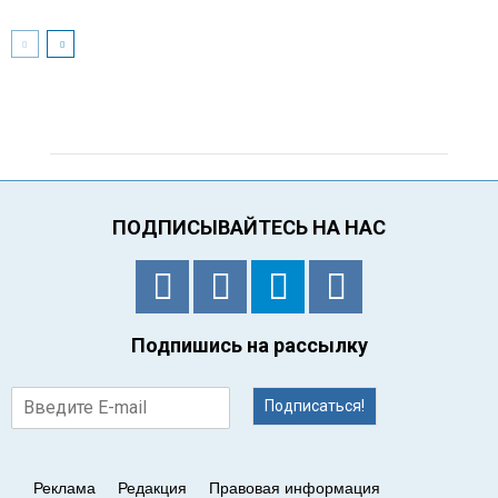
ПОДПИСЫВАЙТЕСЬ НА НАС
Подпишись на рассылку
Подписаться!
Реклама
Редакция
Правовая информация