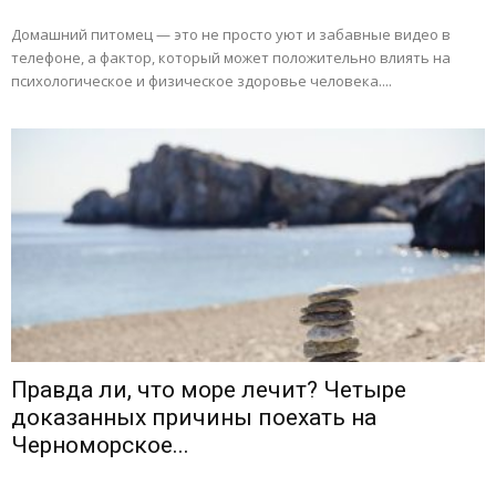
Домашний питомец — это не просто уют и забавные видео в
телефоне, а фактор, который может положительно влиять на
психологическое и физическое здоровье человека....
Правда ли, что море лечит? Четыре
доказанных причины поехать на
Черноморское...