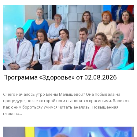
Программа «Здоровье» от 02.08.2026
С чего началось утро Елены Малышевой? Она побывала на
процедуре, после которой ноги становятся красивыми. Варикоз.
Как с ним бороться? Учимся читать анализы. Повышенная
глюкоза...