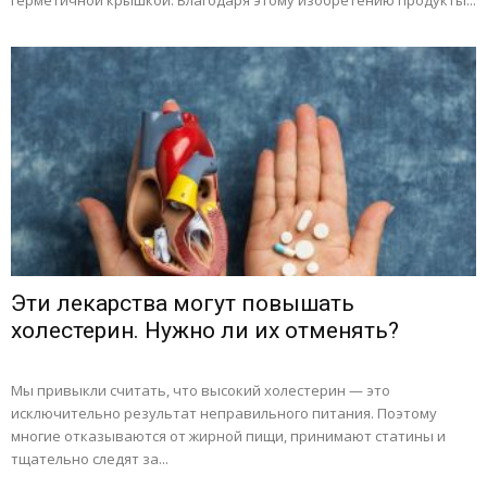
герметичной крышкой. Благодаря этому изобретению продукты...
Эти лекарства могут повышать
холестерин. Нужно ли их отменять?
Мы привыкли считать, что высокий холестерин — это
исключительно результат неправильного питания. Поэтому
многие отказываются от жирной пищи, принимают статины и
тщательно следят за...