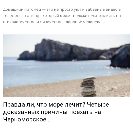
Домашний питомец — это не просто уют и забавные видео в
телефоне, а фактор, который может положительно влиять на
психологическое и физическое здоровье человека....
Правда ли, что море лечит? Четыре
доказанных причины поехать на
Черноморское...