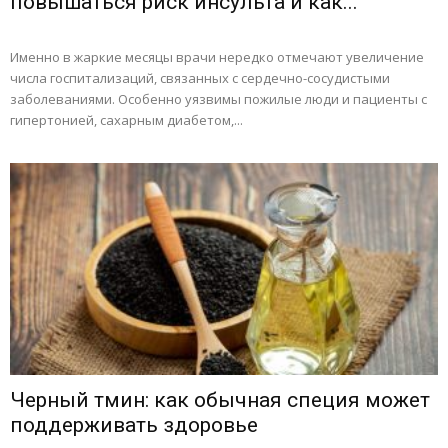
повышаться риск инсульта и как...
Именно в жаркие месяцы врачи нередко отмечают увеличение
числа госпитализаций, связанных с сердечно-сосудистыми
заболеваниями. Особенно уязвимы пожилые люди и пациенты с
гипертонией, сахарным диабетом,...
Черный тмин: как обычная специя может
поддерживать здоровье