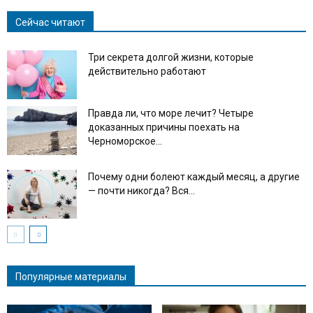
Сейчас читают
Три секрета долгой жизни, которые
действительно работают
Правда ли, что море лечит? Четыре
доказанных причины поехать на
Черноморское...
Почему одни болеют каждый месяц, а другие
— почти никогда? Вся...
Популярные материалы