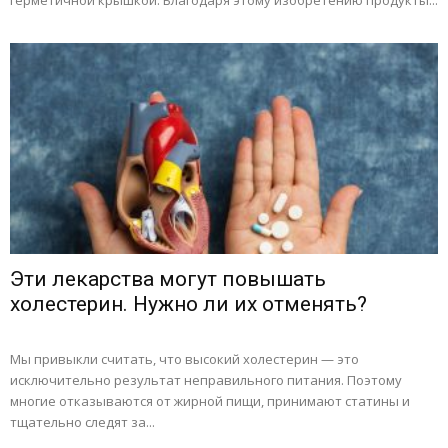
герметичной крышкой. Благодаря этому изобретению продукты...
Эти лекарства могут повышать
холестерин. Нужно ли их отменять?
Мы привыкли считать, что высокий холестерин — это
исключительно результат неправильного питания. Поэтому
многие отказываются от жирной пищи, принимают статины и
тщательно следят за...