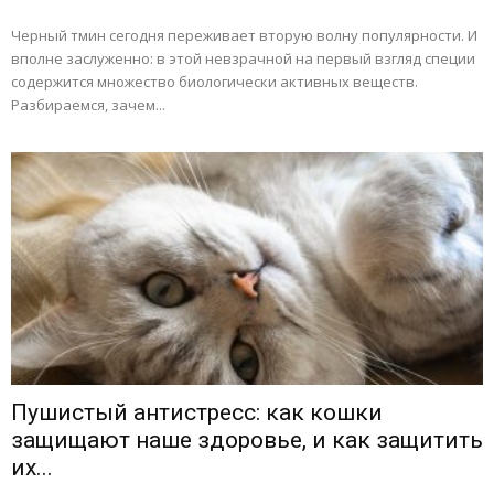
Черный тмин сегодня переживает вторую волну популярности. И
вполне заслуженно: в этой невзрачной на первый взгляд специи
содержится множество биологически активных веществ.
Разбираемся, зачем...
Пушистый антистресс: как кошки
защищают наше здоровье, и как защитить
их...