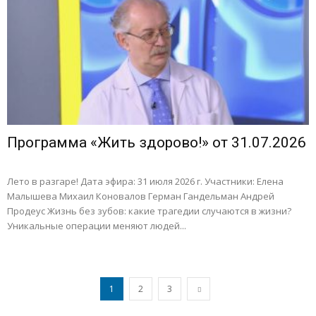
Программа «Жить здорово!» от 31.07.2026
Лето в разгаре! Дата эфира: 31 июля 2026 г. Участники: Елена
Малышева Михаил Коновалов Герман Гандельман Андрей
Продеус Жизнь без зубов: какие трагедии случаются в жизни?
Уникальные операции меняют людей...
1
2
3