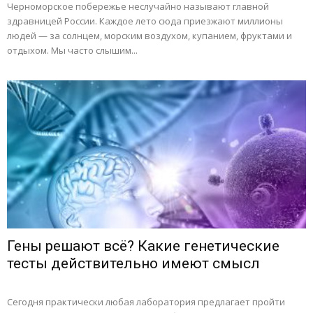
Черноморское побережье неслучайно называют главной
здравницей России. Каждое лето сюда приезжают миллионы
людей — за солнцем, морским воздухом, купанием, фруктами и
отдыхом. Мы часто слышим...
Гены решают всё? Какие генетические
тесты действительно имеют смысл
Сегодня практически любая лаборатория предлагает пройти