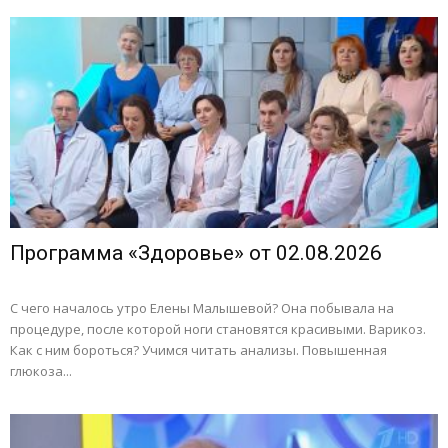
Программа «Здоровье» от 02.08.2026
С чего началось утро Елены Малышевой? Она побывала на
процедуре, после которой ноги становятся красивыми. Варикоз.
Как с ним бороться? Учимся читать анализы. Повышенная
глюкоза...