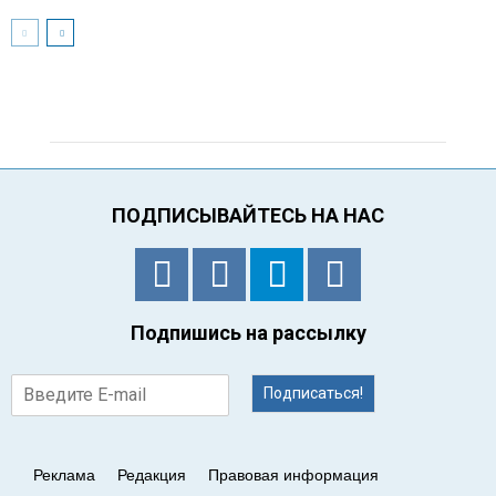
ПОДПИСЫВАЙТЕСЬ НА НАС
Подпишись на рассылку
Подписаться!
Реклама
Редакция
Правовая информация