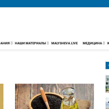
ВАНИЯ
НАШИ МАТЕРИАЛЫ
MALYSHEVA.LIVE
МЕДИЦИНА