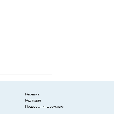
Реклама
Редакция
Правовая информация