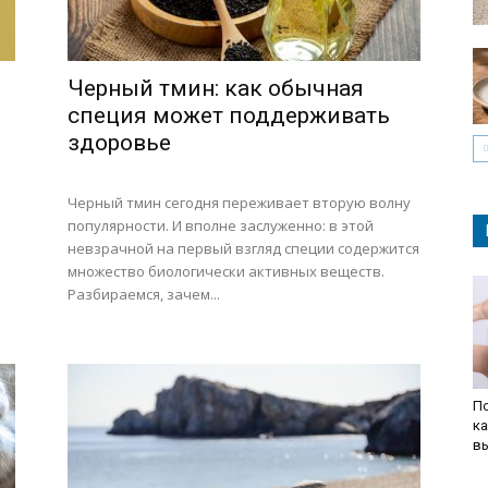
Черный тмин: как обычная
специя может поддерживать
здоровье
Черный тмин сегодня переживает вторую волну
популярности. И вполне заслуженно: в этой
невзрачной на первый взгляд специи содержится
множество биологически активных веществ.
Разбираемся, зачем...
По
ка
в