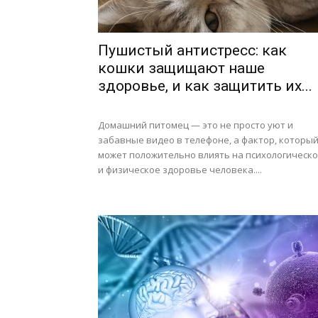
Пушистый антистресс: как
кошки защищают наше
здоровье, и как защитить их...
Домашний питомец — это не просто уют и
забавные видео в телефоне, а фактор, которы
может положительно влиять на психологическ
и физическое здоровье человека....