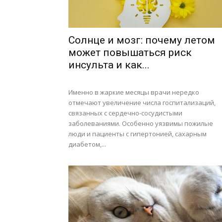
Солнце и мозг: почему летом
может повышаться риск
инсульта и как...
Именно в жаркие месяцы врачи нередко
отмечают увеличение числа госпитализаций,
связанных с сердечно-сосудистыми
заболеваниями. Особенно уязвимы пожилые
люди и пациенты с гипертонией, сахарным
диабетом,...