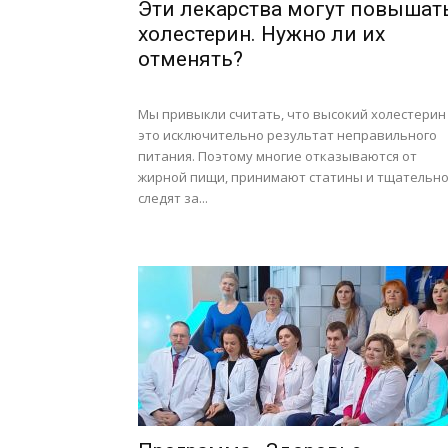
Эти лекарства могут повышат
холестерин. Нужно ли их
отменять?
Мы привыкли считать, что высокий холестерин
это исключительно результат неправильного
питания. Поэтому многие отказываются от
жирной пищи, принимают статины и тщательн
следят за...