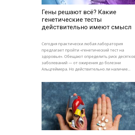
Гены решают всё? Какие
генетические тесты
действительно имеют смысл
Сегодня практически любая лаборатория
предлагает пройти «генетический тест на
здоровье». Обещают определить риск десятко
заболеваний — от ожирения до болезни
Альцгеймера. Но действительно ли наличие...