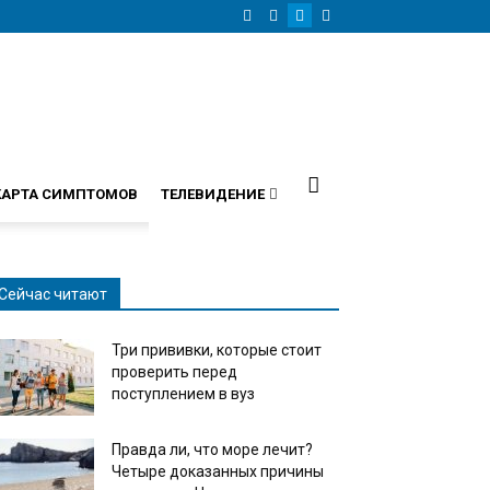
КАРТА СИМПТОМОВ
ТЕЛЕВИДЕНИЕ
Сейчас читают
Три прививки, которые стоит
проверить перед
поступлением в вуз
Правда ли, что море лечит?
Четыре доказанных причины