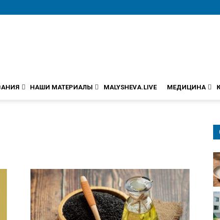
ВАНИЯ
НАШИ МАТЕРИАЛЫ
MALYSHEVA.LIVE
МЕДИЦИНА