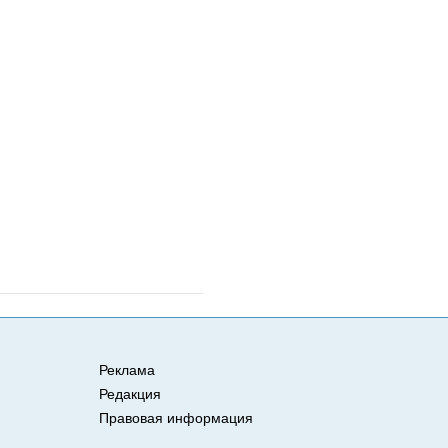
Реклама
Редакция
Правовая информация