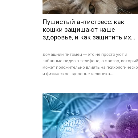
Пушистый антистресс: как
кошки защищают наше
здоровье, и как защитить их...
Домашний питомец — это не просто уют и
забавные видео в телефоне, а фактор, которы
может положительно влиять на психологическ
и физическое здоровье человека....