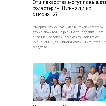
Эти лекарства могут повышат
холестерин. Нужно ли их
отменять?
Мы привыкли считать, что высокий холестерин
это исключительно результат неправильного
питания. Поэтому многие отказываются от
жирной пищи, принимают статины и тщательн
следят за...