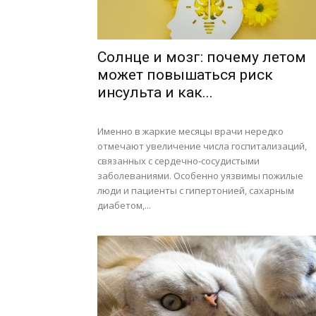
Солнце и мозг: почему летом
может повышаться риск
инсульта и как...
Именно в жаркие месяцы врачи нередко
отмечают увеличение числа госпитализаций,
связанных с сердечно-сосудистыми
заболеваниями. Особенно уязвимы пожилые
люди и пациенты с гипертонией, сахарным
диабетом,...