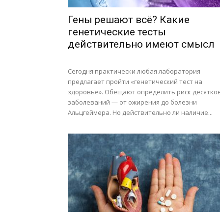
Гены решают всё? Какие
генетические тесты
действительно имеют смысл
Сегодня практически любая лаборатория
предлагает пройти «генетический тест на
здоровье». Обещают определить риск десятко
заболеваний — от ожирения до болезни
Альцгеймера. Но действительно ли наличие...