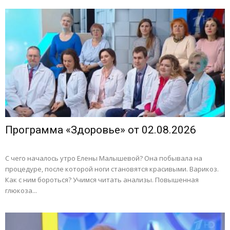
Программа «Здоровье» от 02.08.2026
С чего началось утро Елены Малышевой? Она побывала на
процедуре, после которой ноги становятся красивыми. Варикоз.
Как с ним бороться? Учимся читать анализы. Повышенная
глюкоза...