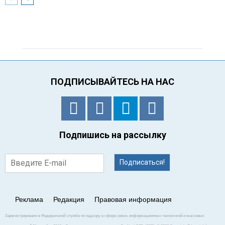
ПОДПИСЫВАЙТЕСЬ НА НАС
Подпишись на рассылку
Подписаться!
Реклама
Редакция
Правовая информация
Зарегистрировано в Федеральной службе по надзору в сфере связи, информационных технологий и массовых