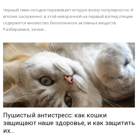
Черный тмин сегодня переживает вторую волну популярности. И
вполне заслуженно: в этой невзрачной на первый взгляд специи
содержится множество биологически активных веществ.
Разбираемся, зачем...
Пушистый антистресс: как кошки
защищают наше здоровье, и как защитить
их...