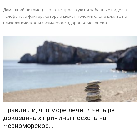
Домашний питомец — это не просто уют и забавные видео в
телефоне, а фактор, который может положительно влиять на
психологическое и физическое здоровье человека....
Правда ли, что море лечит? Четыре
доказанных причины поехать на
Черноморское...