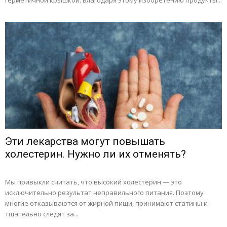
герметичной крышкой. Благодаря этому изобретению продукты...
Эти лекарства могут повышать
холестерин. Нужно ли их отменять?
Мы привыкли считать, что высокий холестерин — это
исключительно результат неправильного питания. Поэтому
многие отказываются от жирной пищи, принимают статины и
тщательно следят за...