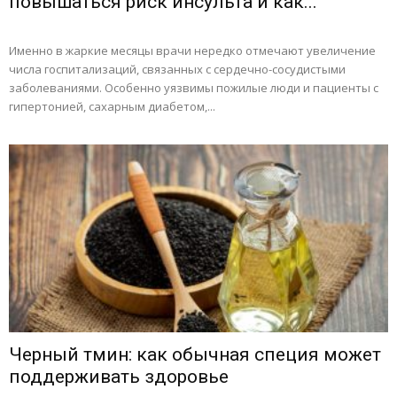
повышаться риск инсульта и как...
Именно в жаркие месяцы врачи нередко отмечают увеличение
числа госпитализаций, связанных с сердечно-сосудистыми
заболеваниями. Особенно уязвимы пожилые люди и пациенты с
гипертонией, сахарным диабетом,...
Черный тмин: как обычная специя может
поддерживать здоровье