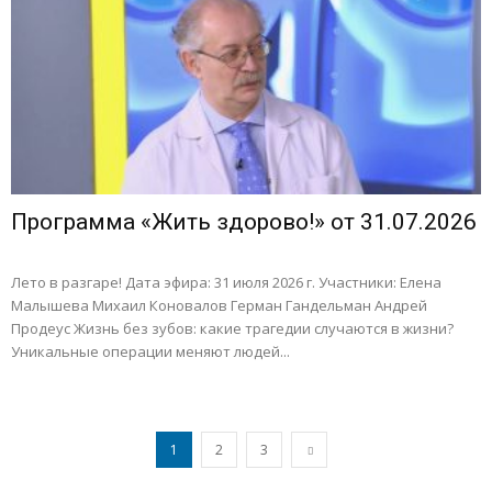
Программа «Жить здорово!» от 31.07.2026
Лето в разгаре! Дата эфира: 31 июля 2026 г. Участники: Елена
Малышева Михаил Коновалов Герман Гандельман Андрей
Продеус Жизнь без зубов: какие трагедии случаются в жизни?
Уникальные операции меняют людей...
1
2
3