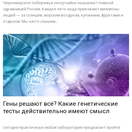
Черноморское побережье неслучайно называют главной
здравницей России. Каждое лето сюда приезжают миллионы
людей — за солнцем, морским воздухом, купанием, фруктами и
отдыхом. Мы часто слышим...
Гены решают всё? Какие генетические
тесты действительно имеют смысл
Сегодня практически любая лаборатория предлагает пройти