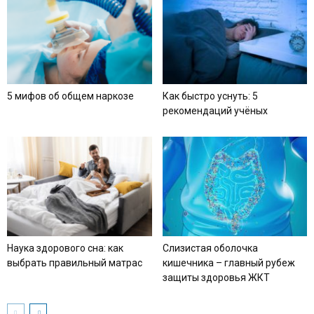
5 мифов об общем наркозе
Как быстро уснуть: 5
рекомендаций учёных
Наука здорового сна: как
Слизистая оболочка
выбрать правильный матрас
кишечника – главный рубеж
защиты здоровья ЖКТ