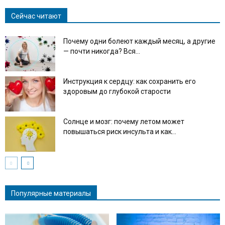
Сейчас читают
Почему одни болеют каждый месяц, а другие
— почти никогда? Вся...
Инструкция к сердцу: как сохранить его
здоровым до глубокой старости
Солнце и мозг: почему летом может
повышаться риск инсульта и как...
Популярные материалы