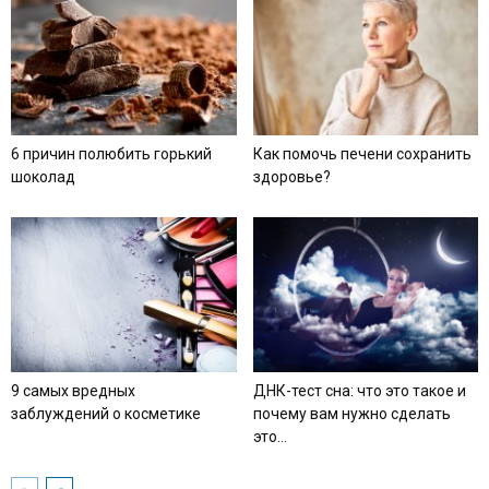
6 причин полюбить горький
Как помочь печени сохранить
шоколад
здоровье?
9 самых вредных
ДНК-тест сна: что это такое и
заблуждений о косметике
почему вам нужно сделать
это...