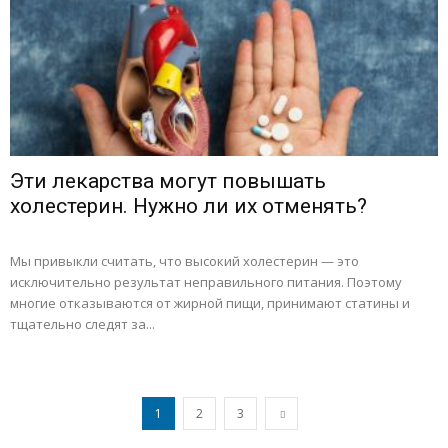
Эти лекарства могут повышать
холестерин. Нужно ли их отменять?
Мы привыкли считать, что высокий холестерин — это
исключительно результат неправильного питания. Поэтому
многие отказываются от жирной пищи, принимают статины и
тщательно следят за...
1
2
3