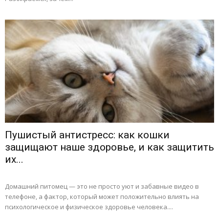
Пушистый антистресс: как кошки
защищают наше здоровье, и как защитить
их...
Домашний питомец — это не просто уют и забавные видео в
телефоне, а фактор, который может положительно влиять на
психологическое и физическое здоровье человека....