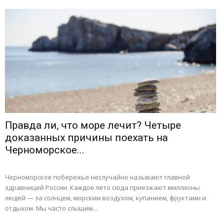
Правда ли, что море лечит? Четыре
доказанных причины поехать на
Черноморское...
Черноморское побережье неслучайно называют главной
здравницей России. Каждое лето сюда приезжают миллионы
людей — за солнцем, морским воздухом, купанием, фруктами и
отдыхом. Мы часто слышим...