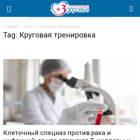
Главная
Теги
Круговая тренировка
Tag: Круговая тренировка
Клеточный спецназ против рака и