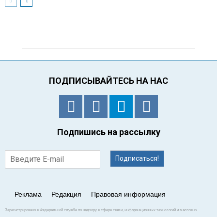
ПОДПИСЫВАЙТЕСЬ НА НАС
Подпишись на рассылку
Подписаться!
Реклама
Редакция
Правовая информация
Зарегистрировано в Федеральной службе по надзору в сфере связи, информационных технологий и массовых