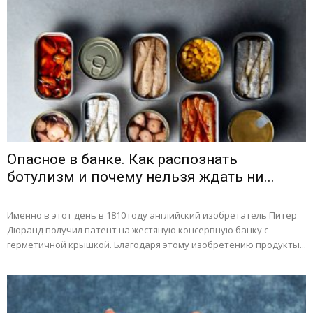
Опасное в банке. Как распознать
ботулизм и почему нельзя ждать ни...
Именно в этот день в 1810 году английский изобретатель Питер
Дюранд получил патент на жестяную консервную банку с
герметичной крышкой. Благодаря этому изобретению продукты...