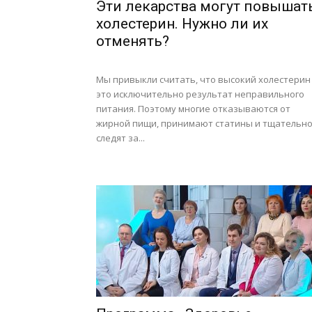
Эти лекарства могут повышат
холестерин. Нужно ли их
отменять?
Мы привыкли считать, что высокий холестерин
это исключительно результат неправильного
питания. Поэтому многие отказываются от
жирной пищи, принимают статины и тщательн
следят за...