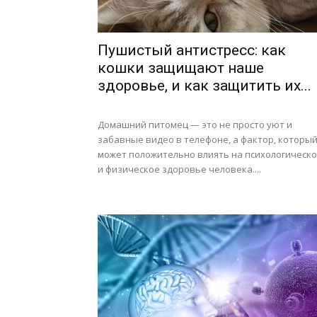
Пушистый антистресс: как
кошки защищают наше
здоровье, и как защитить их...
Домашний питомец — это не просто уют и
забавные видео в телефоне, а фактор, которы
может положительно влиять на психологическ
и физическое здоровье человека....