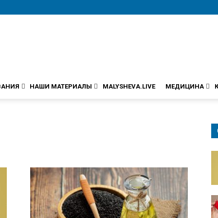
ВАНИЯ
НАШИ МАТЕРИАЛЫ
MALYSHEVA.LIVE
МЕДИЦИНА