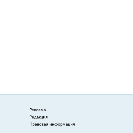
Реклама
Редакция
Правовая информация