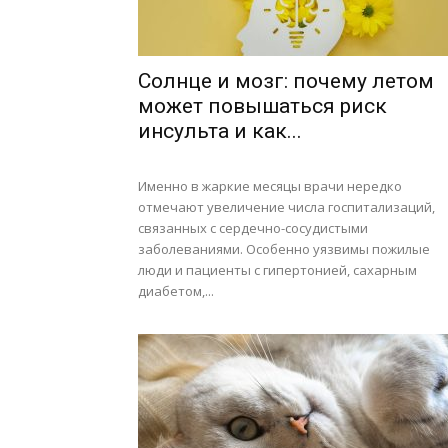
Солнце и мозг: почему летом
может повышаться риск
инсульта и как...
Именно в жаркие месяцы врачи нередко
отмечают увеличение числа госпитализаций,
связанных с сердечно-сосудистыми
заболеваниями. Особенно уязвимы пожилые
люди и пациенты с гипертонией, сахарным
диабетом,...