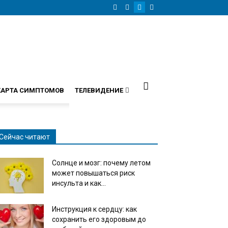
КАРТА СИМПТОМОВ
ТЕЛЕВИДЕНИЕ
Сейчас читают
Солнце и мозг: почему летом
может повышаться риск
инсульта и как...
Инструкция к сердцу: как
сохранить его здоровым до