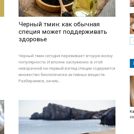
Черный тмин: как обычная
специя может поддерживать
здоровье
Черный тмин сегодня переживает вторую волну
популярности. И вполне заслуженно: в этой
невзрачной на первый взгляд специи содержится
множество биологически активных веществ.
Разбираемся, зачем...
Ка
с