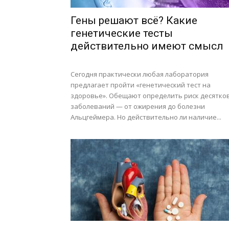
Гены решают всё? Какие
генетические тесты
действительно имеют смысл
Сегодня практически любая лаборатория
предлагает пройти «генетический тест на
здоровье». Обещают определить риск десятко
заболеваний — от ожирения до болезни
Альцгеймера. Но действительно ли наличие...