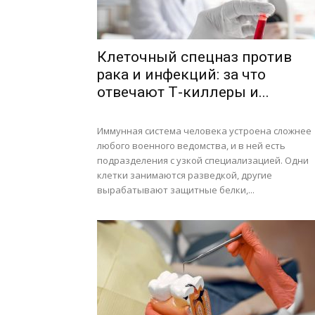
Клеточный спецназ против
рака и инфекций: за что
отвечают Т-киллеры и...
Иммунная система человека устроена сложнее
любого военного ведомства, и в ней есть
подразделения с узкой специализацией. Одни
клетки занимаются разведкой, другие
вырабатывают защитные белки,...