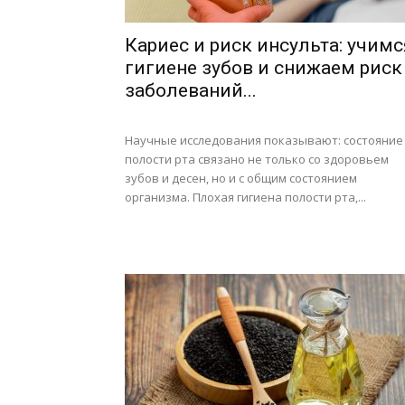
Кариес и риск инсульта: учимс
гигиене зубов и снижаем риск
заболеваний...
Научные исследования показывают: состояние
полости рта связано не только со здоровьем
зубов и десен, но и с общим состоянием
организма. Плохая гигиена полости рта,...