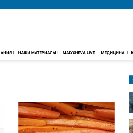
ВАНИЯ
НАШИ МАТЕРИАЛЫ
MALYSHEVA.LIVE
МЕДИЦИНА