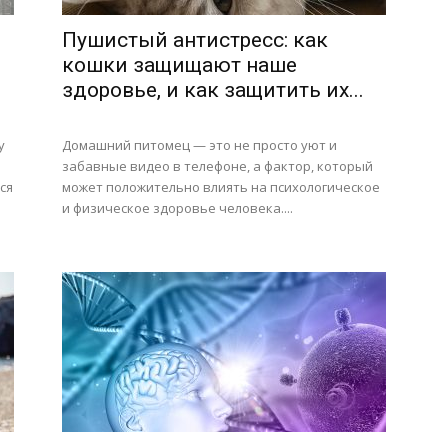
Пушистый антистресс: как
кошки защищают наше
здоровье, и как защитить их...
у
Домашний питомец — это не просто уют и
забавные видео в телефоне, а фактор, который
ся
может положительно влиять на психологическое
и физическое здоровье человека....