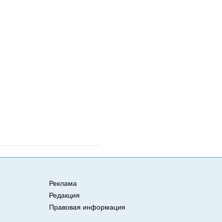
Реклама
Редакция
Правовая информация