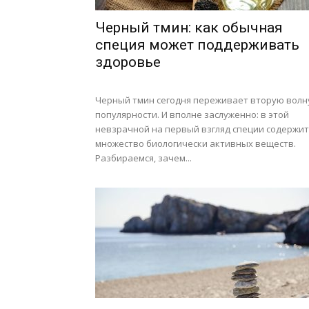
Черный тмин: как обычная
специя может поддерживать
здоровье
Черный тмин сегодня переживает вторую волн
популярности. И вполне заслуженно: в этой
невзрачной на первый взгляд специи содержит
множество биологически активных веществ.
Разбираемся, зачем...