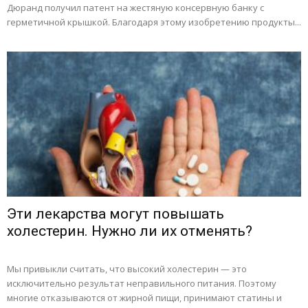
Дюранд получил патент на жестяную консервную банку с
герметичной крышкой. Благодаря этому изобретению продукты...
Эти лекарства могут повышать
холестерин. Нужно ли их отменять?
Мы привыкли считать, что высокий холестерин — это
исключительно результат неправильного питания. Поэтому
многие отказываются от жирной пищи, принимают статины и