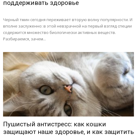
поддерживать здоровье
Черный тмин сегодня переживает вторую волну популярности. И
вполне заслуженно: в этой невзрачной на первый взгляд специи
содержится множество биологически активных веществ.
Разбираемся, зачем...
Пушистый антистресс: как кошки
защищают наше здоровье, и как защитить