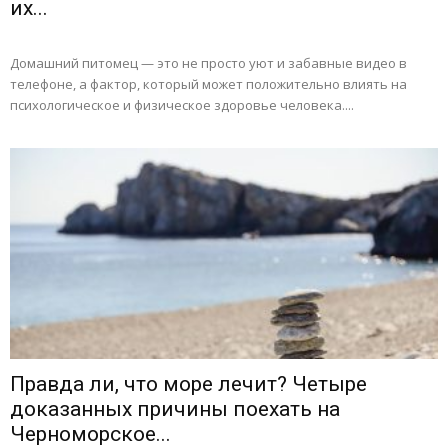
их...
Домашний питомец — это не просто уют и забавные видео в
телефоне, а фактор, который может положительно влиять на
психологическое и физическое здоровье человека....
Правда ли, что море лечит? Четыре
доказанных причины поехать на
Черноморское...