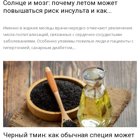
Солнце и мозг: почему летом может
повышаться риск инсульта и как...
Именно в жаркие месяцы врачи нередко отмечают увеличение
числа госпитализаций, связанных с сердечно-сосудистыми
заболеваниями. Особенно уязвимы пожилые люди и пациенты с
гипертонией, сахарным диабетом,...
Черный тмин: как обычная специя может