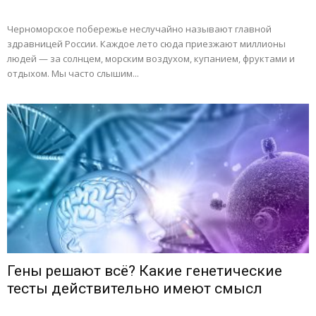
Черноморское побережье неслучайно называют главной
здравницей России. Каждое лето сюда приезжают миллионы
людей — за солнцем, морским воздухом, купанием, фруктами и
отдыхом. Мы часто слышим...
Гены решают всё? Какие генетические
тесты действительно имеют смысл