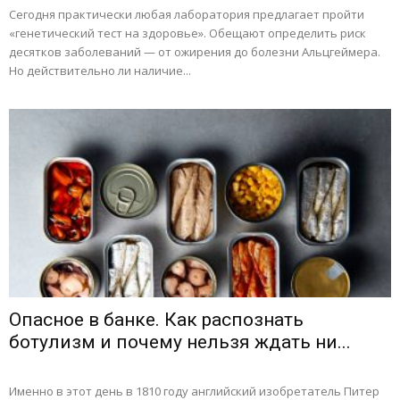
Сегодня практически любая лаборатория предлагает пройти
«генетический тест на здоровье». Обещают определить риск
десятков заболеваний — от ожирения до болезни Альцгеймера.
Но действительно ли наличие...
Опасное в банке. Как распознать
ботулизм и почему нельзя ждать ни...
Именно в этот день в 1810 году английский изобретатель Питер