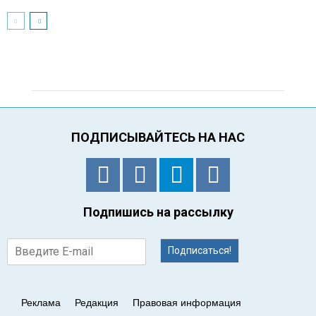
ПОДПИСЫВАЙТЕСЬ НА НАС
Подпишись на рассылку
Подписаться!
Реклама
Редакция
Правовая информация