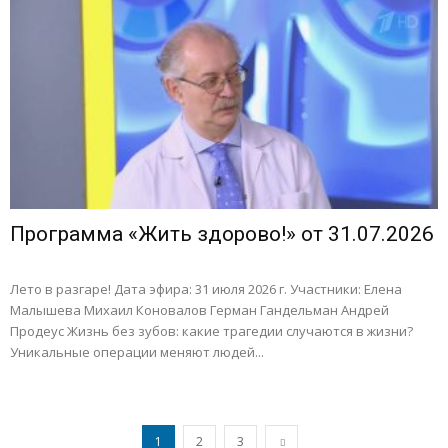
Программа «Жить здорово!» от 31.07.2026
Лето в разгаре! Дата эфира: 31 июля 2026 г. Участники: Елена
Малышева Михаил Коновалов Герман Гандельман Андрей
Продеус Жизнь без зубов: какие трагедии случаются в жизни?
Уникальные операции меняют людей...
1
2
3