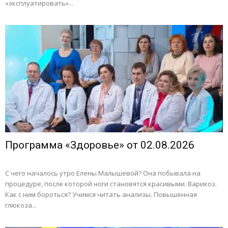
«эксплуатировать»...
Программа «Здоровье» от 02.08.2026
С чего началось утро Елены Малышевой? Она побывала на
процедуре, после которой ноги становятся красивыми. Варикоз.
Как с ним бороться? Учимся читать анализы. Повышенная
глюкоза...