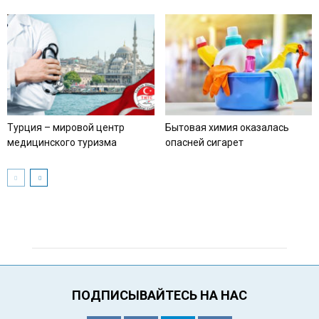
Турция – мировой центр
Бытовая химия оказалась
медицинского туризма
опасней сигарет
ПОДПИСЫВАЙТЕСЬ НА НАС