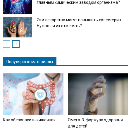
главным химическим заводом организма?
Эти лекарства могут повышать холестерин.
Нужно ли их отменять?
Популярные материалы
Как обезопасить кишечник
Омега-3: формула здоровья
для детей