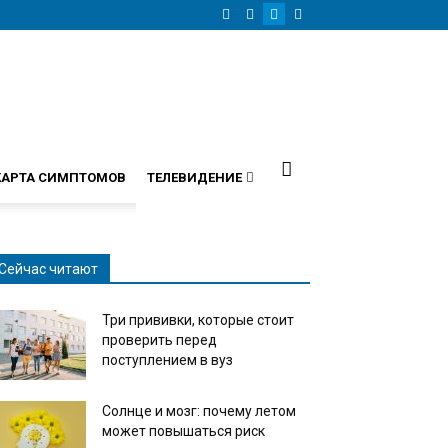
КАРТА СИМПТОМОВ
ТЕЛЕВИДЕНИЕ
Сейчас читают
Три прививки, которые стоит
проверить перед
поступлением в вуз
Солнце и мозг: почему летом
может повышаться риск