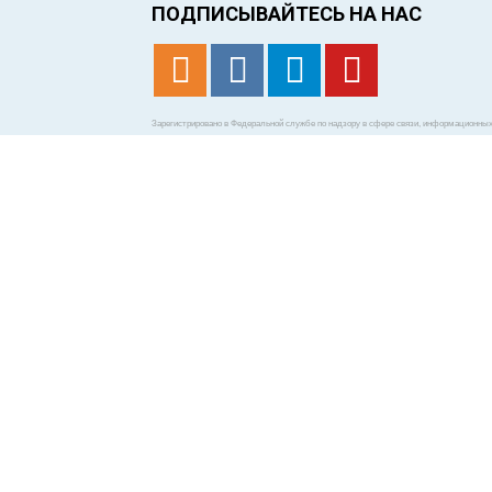
ПОДПИСЫВАЙТЕСЬ НА НАС
Зарегистрировано в Федеральной службе по надзору в сфере связи, информационных 