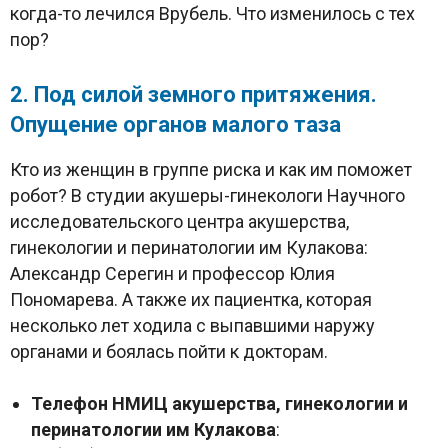
когда-то лечился Врубель. Что изменилось с тех
пор?
2. Под силой земного притяжения.
Опущение органов малого таза
Кто из женщин в группе риска и как им поможет
робот? В студии акушеры-гинекологи Научного
исследовательского центра акушерства,
гинекологии и перинатологии им Кулакова:
Александр Серегин и профессор Юлия
Пономарева. А также их пациентка, которая
несколько лет ходила с выпавшими наружу
органами и боялась пойти к докторам.
Телефон НМИЦ акушерства, гинекологии и
перинатологии им Кулакова
: