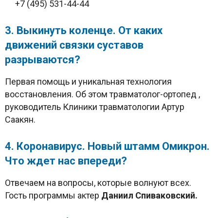
+7 (495) 531-44-44
3. Выкинуть коленце. От каких
движений связки суставов
разрываются?
Первая помощь и уникальная технология
восстановления. Об этом травматолог-ортопед ,
руководитель Клиники травматологии Артур
Саакян.
4. Коронавирус. Новый штамм Омикрон.
Что ждет нас впереди?
Отвечаем на вопросы, которые волнуют всех.
Гость программы актер
Даниил Спиваковский.