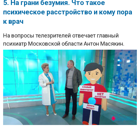
5. На грани безумия. Что такое
психическое расстройство и кому пора
к врач
На вопросы телезрителей отвечает главный
психиатр Московской области Антон Масякин.