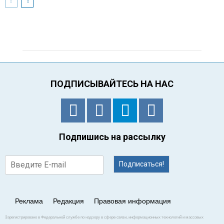
ПОДПИСЫВАЙТЕСЬ НА НАС
Подпишись на рассылку
Подписаться!
Реклама
Редакция
Правовая информация
Зарегистрировано в Федеральной службе по надзору в сфере связи, информационных технологий и массовых