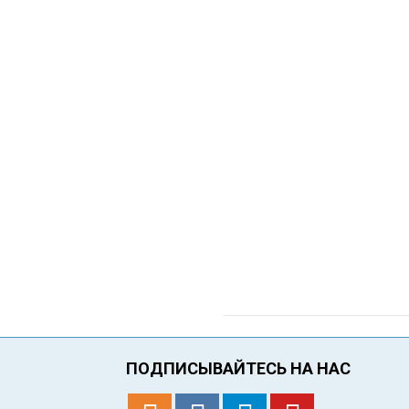
ПОДПИСЫВАЙТЕСЬ НА НАС