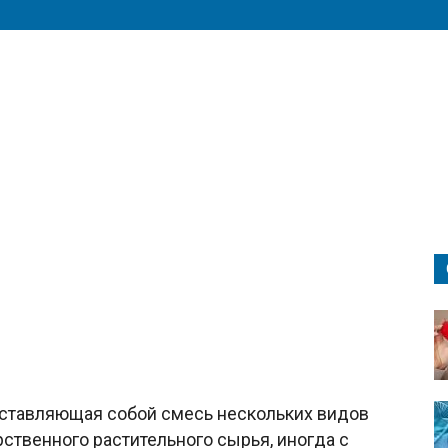
дставляющая собой смесь нескольких видов
рственного растительного сырья, иногда с