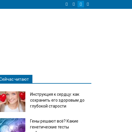
Сейчас читают
Инструкция к сердцу: как
сохранить его здоровым до
глубокой старости
Гены решают всё? Какие
генетические тесты