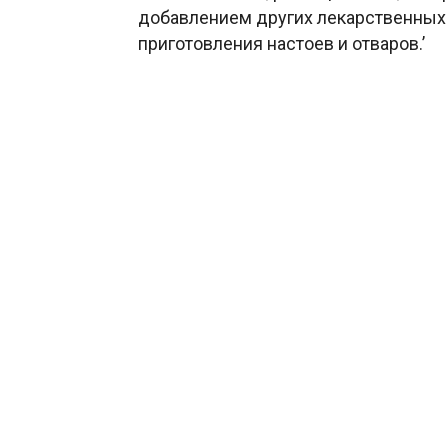
добавлением других лекарственных 
приготовления настоев и отваров.’