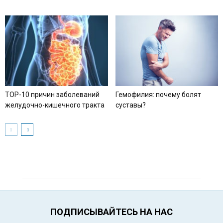
TOP-10 причин заболеваний
Гемофилия: почему болят
желудочно-кишечного тракта
суставы?
ПОДПИСЫВАЙТЕСЬ НА НАС